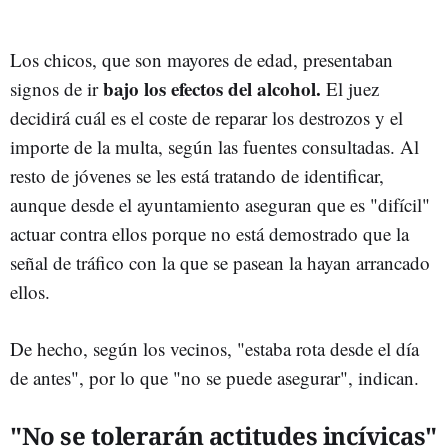
Los chicos, que son mayores de edad, presentaban
bajo los efectos del alcohol.
signos de ir
El juez
decidirá cuál es el coste de reparar los destrozos y el
importe de la multa, según las fuentes consultadas. Al
resto de jóvenes se les está tratando de identificar,
aunque desde el ayuntamiento aseguran que es "difícil"
actuar contra ellos porque no está demostrado que la
señal de tráfico con la que se pasean la hayan arrancado
ellos.
De hecho, según los vecinos, "estaba rota desde el día
de antes", por lo que "no se puede asegurar", indican.
"No se tolerarán actitudes incívicas"