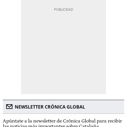
NEWSLETTER CRÓNICA GLOBAL
Apúntate a la newsletter de Crónica Global para recibir
las noticias más importantes sobre Cataluña.