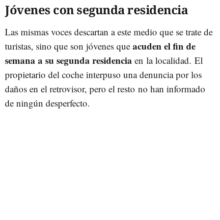
Jóvenes con segunda residencia
Las mismas voces descartan a este medio que se trate de
acuden el fin de
turistas, sino que son jóvenes que
semana a su segunda residencia
en la localidad. El
propietario del coche interpuso una denuncia por los
daños en el retrovisor, pero el resto no han informado
de ningún desperfecto.