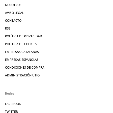
NOSOTROS
AVISO LEGAL
CONTACTO
RSS
POLÍTICA DE PRIVACIDAD
POLÍTICA DE COOKIES
EMPRESAS CATALANAS
EMPRESAS ESPAÑOLAS
CONDICIONES DE COMPRA
ADMINISTRACIÓN UTIQ
Redes
FACEBOOK
TWITTER