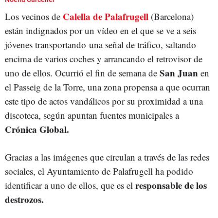
Calella de Palafrugell
Los vecinos de
(Barcelona)
están indignados por un vídeo en el que se ve a seis
jóvenes transportando una señal de tráfico, saltando
encima de varios coches y arrancando el retrovisor de
San Juan
uno de ellos. Ocurrió el fin de semana de
en
el Passeig de la Torre, una zona propensa a que ocurran
este tipo de actos vandálicos por su proximidad a una
discoteca, según apuntan fuentes municipales a
Crónica Global.
Gracias a las imágenes que circulan a través de las redes
sociales, el Ayuntamiento de Palafrugell ha podido
responsable de los
identificar a uno de ellos, que es el
destrozos.