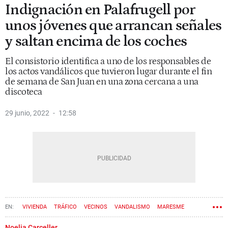
Indignación en Palafrugell por
unos jóvenes que arrancan señales
y saltan encima de los coches
El consistorio identifica a uno de los responsables de
los actos vandálicos que tuvieron lugar durante el fin
de semana de San Juan en una zona cercana a una
discoteca
29 junio, 2022
12:58
VIVIENDA
TRÁFICO
VECINOS
VANDALISMO
MARESME
Noelia Carceller