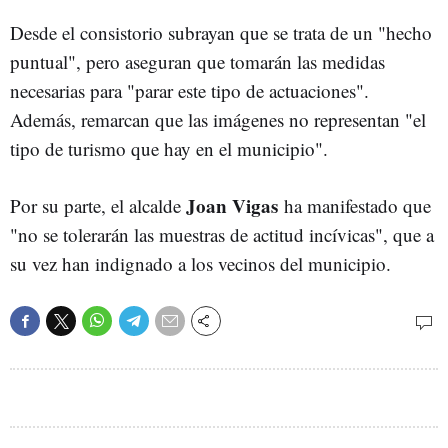
Desde el consistorio subrayan que se trata de un "hecho
puntual", pero aseguran que tomarán las medidas
necesarias para "parar este tipo de actuaciones".
Además, remarcan que las imágenes no representan "el
tipo de turismo que hay en el municipio".
Joan Vigas
Por su parte, el alcalde
ha manifestado que
"no se tolerarán las muestras de actitud incívicas", que a
su vez han indignado a los vecinos del municipio.