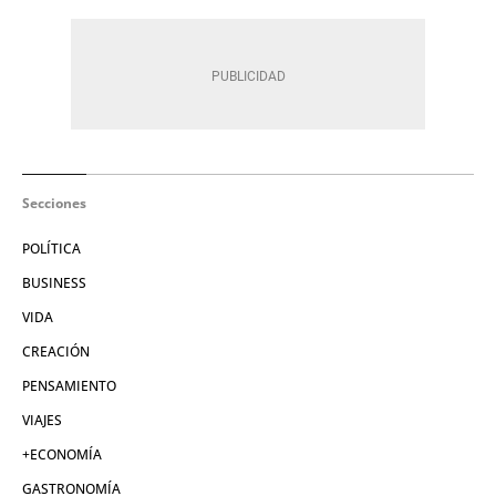
Secciones
POLÍTICA
BUSINESS
VIDA
CREACIÓN
PENSAMIENTO
VIAJES
+ECONOMÍA
GASTRONOMÍA