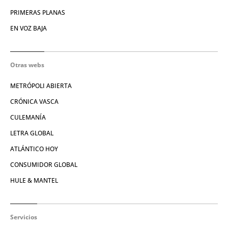
PRIMERAS PLANAS
EN VOZ BAJA
Otras webs
METRÓPOLI ABIERTA
CRÓNICA VASCA
CULEMANÍA
LETRA GLOBAL
ATLÁNTICO HOY
CONSUMIDOR GLOBAL
HULE & MANTEL
Servicios