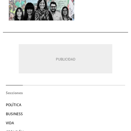
Secciones
POLÍTICA
BUSINESS
VIDA