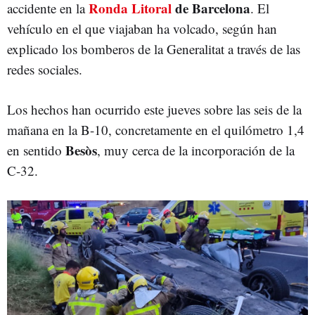
Ronda Litoral
de Barcelona
accidente en la
. El
vehículo en el que viajaban ha volcado, según han
explicado los bomberos de la Generalitat a través de las
redes sociales.
Los hechos han ocurrido este jueves sobre las seis de la
mañana en la B-10, concretamente en el quilómetro 1,4
Besòs
en sentido
, muy cerca de la incorporación de la
C-32.