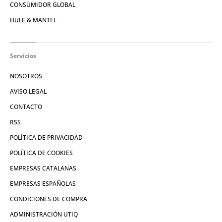
CONSUMIDOR GLOBAL
HULE & MANTEL
Servicios
NOSOTROS
AVISO LEGAL
CONTACTO
RSS
POLÍTICA DE PRIVACIDAD
POLÍTICA DE COOKIES
EMPRESAS CATALANAS
EMPRESAS ESPAÑOLAS
CONDICIONES DE COMPRA
ADMINISTRACIÓN UTIQ