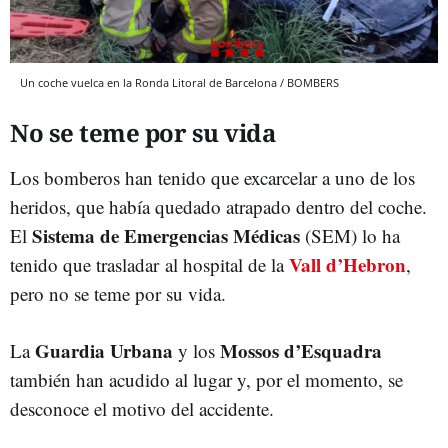
Un coche vuelca en la Ronda Litoral de Barcelona / BOMBERS
No se teme por su vida
Los bomberos han tenido que excarcelar a uno de los
heridos, que había quedado atrapado dentro del coche.
Sistema de Emergencias Médicas
El
(SEM) lo ha
Vall d’Hebron
tenido que trasladar al hospital de la
,
pero no se teme por su vida.
Guardia Urbana
Mossos d’Esquadra
La
y los
también han acudido al lugar y, por el momento, se
desconoce el motivo del accidente.