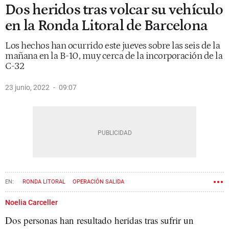
Dos heridos tras volcar su vehículo
en la Ronda Litoral de Barcelona
Los hechos han ocurrido este jueves sobre las seis de la
mañana en la B-10, muy cerca de la incorporación de la
C-32
23 junio, 2022
09:07
RONDA LITORAL
OPERACIÓN SALIDA
Noelia Carceller
Dos personas han resultado heridas tras sufrir un