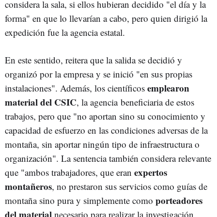
considera la sala, si ellos hubieran decidido "el día y la
forma" en que lo llevarían a cabo, pero quien dirigió la
expedición fue la agencia estatal.
En este sentido, reitera que la salida se decidió y
organizó por la empresa y se inició "en sus propias
emplearon
instalaciones". Además, los científicos
material del CSIC
, la agencia beneficiaria de estos
trabajos, pero que "no aportan sino su conocimiento y
capacidad de esfuerzo en las condiciones adversas de la
montaña, sin aportar ningún tipo de infraestructura o
organización". La sentencia también considera relevante
expertos
que "ambos trabajadores, que eran
montañeros
, no prestaron sus servicios como guías de
porteadores
montaña sino pura y simplemente como
del material
necesario para realizar la investigación,