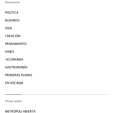
Secciones
POLÍTICA
BUSINESS
VIDA
CREACIÓN
PENSAMIENTO
VIAJES
+ECONOMÍA
GASTRONOMÍA
PRIMERAS PLANAS
EN VOZ BAJA
Otras webs
METRÓPOLI ABIERTA