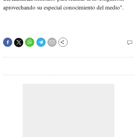
aprovechando su especial conocimiento del medio".