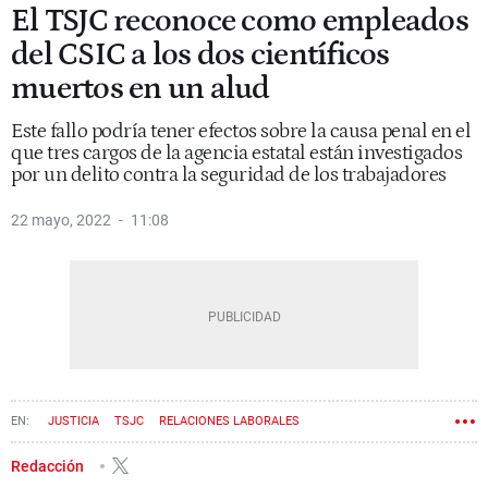
El TSJC reconoce como empleados
del CSIC a los dos científicos
muertos en un alud
Este fallo podría tener efectos sobre la causa penal en el
que tres cargos de la agencia estatal están investigados
por un delito contra la seguridad de los trabajadores
22 mayo, 2022
11:08
JUSTICIA
TSJC
RELACIONES LABORALES
Redacción