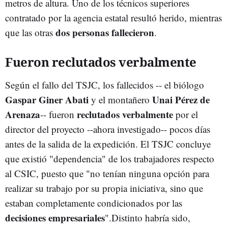
metros de altura. Uno de los técnicos superiores
contratado por la agencia estatal resultó herido, mientras
dos personas fallecieron
que las otras
.
Fueron reclutados verbalmente
Según el fallo del TSJC, los fallecidos -- el biólogo
Gaspar Giner Abati
Unai Pérez de
y el montañero
Arenaza
reclutados verbalmente
-- fueron
por el
director del proyecto --ahora investigado-- pocos días
antes de la salida de la expedición. El TSJC concluye
que existió "dependencia" de los trabajadores respecto
al CSIC, puesto que "no tenían ninguna opción para
realizar su trabajo por su propia iniciativa, sino que
estaban completamente condicionados por las
decisiones empresariales
".Distinto habría sido,