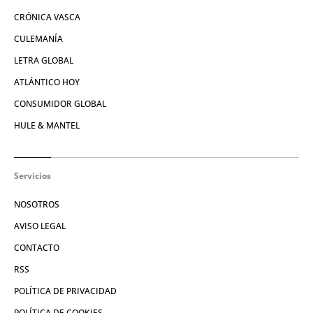
CRÓNICA VASCA
CULEMANÍA
LETRA GLOBAL
ATLÁNTICO HOY
CONSUMIDOR GLOBAL
HULE & MANTEL
Servicios
NOSOTROS
AVISO LEGAL
CONTACTO
RSS
POLÍTICA DE PRIVACIDAD
POLÍTICA DE COOKIES