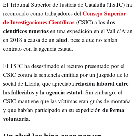
TSJC
El Tribunal Superior de Justicia de Cataluña (
) ha
Consejo Superior
reconocido como trabajadores del
de Investigaciones Científicas
dos
(CSIC) a los
científicos muertos
en una expedición en el Vall d’Aran
alud
en 2018 a causa de un
, pese a que no tenían
contrato con la agencia estatal.
El TSJC ha desestimado el recurso presentado por el
CSIC contra la sentencia emitida por un juzgado de lo
relación laboral entre
social de Lleida, que apreciaba
los fallecidos y la agencia estatal.
Sin embargo, el
CSIC mantiene que las víctimas eran guías de montaña
de forma
y que habían participado en su expedición
voluntaria
.