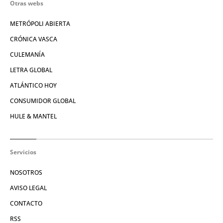
Otras webs
METRÓPOLI ABIERTA
CRÓNICA VASCA
CULEMANÍA
LETRA GLOBAL
ATLÁNTICO HOY
CONSUMIDOR GLOBAL
HULE & MANTEL
Servicios
NOSOTROS
AVISO LEGAL
CONTACTO
RSS