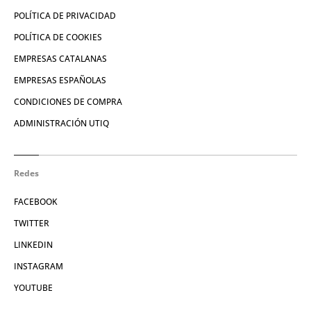
POLÍTICA DE PRIVACIDAD
POLÍTICA DE COOKIES
EMPRESAS CATALANAS
EMPRESAS ESPAÑOLAS
CONDICIONES DE COMPRA
ADMINISTRACIÓN UTIQ
Redes
FACEBOOK
TWITTER
LINKEDIN
INSTAGRAM
YOUTUBE