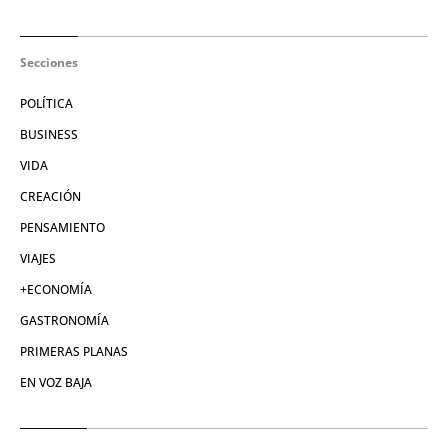
Secciones
POLÍTICA
BUSINESS
VIDA
CREACIÓN
PENSAMIENTO
VIAJES
+ECONOMÍA
GASTRONOMÍA
PRIMERAS PLANAS
EN VOZ BAJA