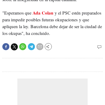
Ada Colau
"Esperamos que
y el PSC estén preparados
para impedir posibles futuras okupaciones y que
apliquen la ley. Barcelona debe dejar de ser la ciudad de
los okupas", ha concluido.