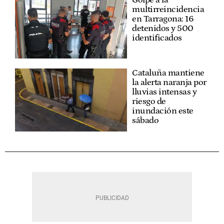
multirreincidencia
en Tarragona: 16
detenidos y 500
identificados
Cataluña mantiene
la alerta naranja por
lluvias intensas y
riesgo de
inundación este
sábado