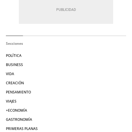
Secciones
POLÍTICA
BUSINESS
VIDA
CREACIÓN
PENSAMIENTO
VIAJES
+ECONOMÍA
GASTRONOMÍA
PRIMERAS PLANAS