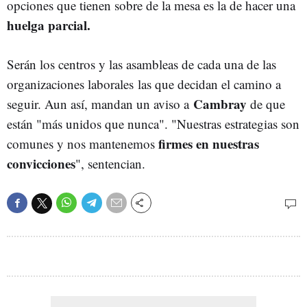
opciones que tienen sobre de la mesa es la de hacer una
huelga parcial.
Serán los centros y las asambleas de cada una de las
organizaciones laborales las que decidan el camino a
Cambray
seguir. Aun así, mandan un aviso a
de que
están "más unidos que nunca". "Nuestras estrategias son
firmes en nuestras
comunes y nos mantenemos
convicciones
", sentencian.