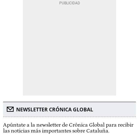
NEWSLETTER CRÓNICA GLOBAL
Apúntate a la newsletter de Crónica Global para recibir
las noticias más importantes sobre Cataluña.