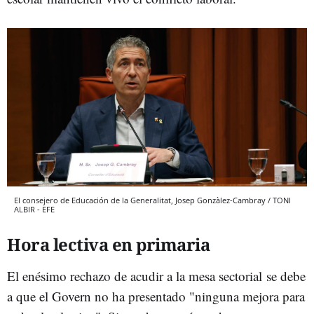
El consejero de Educación de la Generalitat, Josep Gonzàlez-Cambray / TONI
ALBIR - EFE
Hora lectiva en primaria
El enésimo rechazo de acudir a la mesa sectorial se debe
a que el Govern no ha presentado "ninguna mejora para