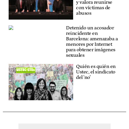
y valora reunirse
con víctimas de
abusos
Detenido un acosador
reincidente en
Barcelona: amenazaba a
menores por Internet
para obtener imágenes
sexuales
Quién es quién en
Ustec, el sindicato
del 'no'