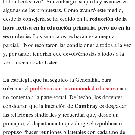
todo el colectivo". Sin embargo, sí que hay avances en
algunas de las propuestas. Como avanzó este medio,
reducción de la
desde la consejería se ha cedido en la
hora lectiva en la educación primaria, pero no en la
secundaria.
Los sindicatos rechazan esta mejora
parcial. "Nos recortaron las condiciones a todos a la vez
y, por tanto, tendrían que devolvérnoslas a todos a la
Ustec
vez", dicen desde
.
La estrategia que ha seguido la Generalitat para
solventar el
problema con la comunidad educativa
aún
no contenta a la parte social. De hecho, los docentes
Cambray
consideran que la intención de
es desgastar
las relaciones sindicales y recuerdan que, desde un
principio, el departamento que dirige el republicano
propuso “hacer reuniones bilaterales con cada uno de