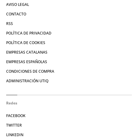
AVISO LEGAL
CONTACTO
RSS
POLÍTICA DE PRIVACIDAD
POLÍTICA DE COOKIES
EMPRESAS CATALANAS
EMPRESAS ESPAÑOLAS
CONDICIONES DE COMPRA
ADMINISTRACIÓN UTIQ
Redes
FACEBOOK
TWITTER
LINKEDIN