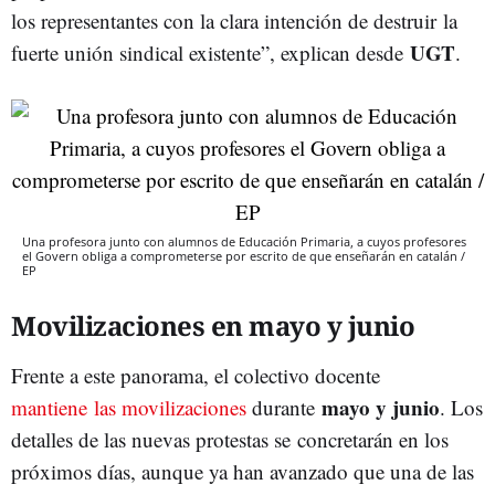
los representantes con la clara intención de destruir la
UGT
fuerte unión sindical existente”, explican desde
.
Una profesora junto con alumnos de Educación Primaria, a cuyos profesores
el Govern obliga a comprometerse por escrito de que enseñarán en catalán /
EP
Movilizaciones en mayo y junio
Frente a este panorama, el colectivo docente
mayo y junio
mantiene las movilizaciones
durante
. Los
detalles de las nuevas protestas se concretarán en los
próximos días, aunque ya han avanzado que una de las