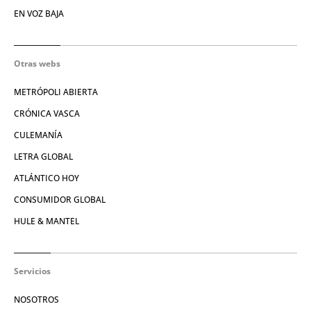
EN VOZ BAJA
Otras webs
METRÓPOLI ABIERTA
CRÓNICA VASCA
CULEMANÍA
LETRA GLOBAL
ATLÁNTICO HOY
CONSUMIDOR GLOBAL
HULE & MANTEL
Servicios
NOSOTROS