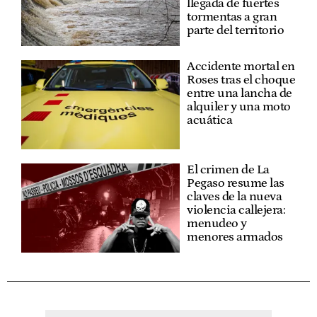
llegada de fuertes
tormentas a gran
parte del territorio
Accidente mortal en
Roses tras el choque
entre una lancha de
alquiler y una moto
acuática
El crimen de La
Pegaso resume las
claves de la nueva
violencia callejera:
menudeo y
menores armados