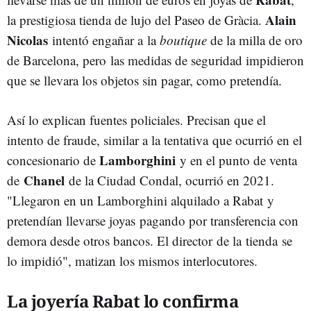
Alain
la prestigiosa tienda de lujo del Paseo de Gràcia.
Nicolas
intentó engañar a la
boutique
de la milla de oro
de Barcelona, pero las medidas de seguridad impidieron
que se llevara los objetos sin pagar, como pretendía.
Así lo explican fuentes policiales. Precisan que el
intento de fraude, similar a la tentativa que ocurrió en el
Lamborghini
concesionario de
y en el punto de venta
Chanel
de
de la Ciudad Condal, ocurrió en 2021.
"Llegaron en un Lamborghini alquilado a Rabat y
pretendían llevarse joyas pagando por transferencia con
demora desde otros bancos. El director de la tienda se
lo impidió", matizan los mismos interlocutores.
La joyería Rabat lo confirma