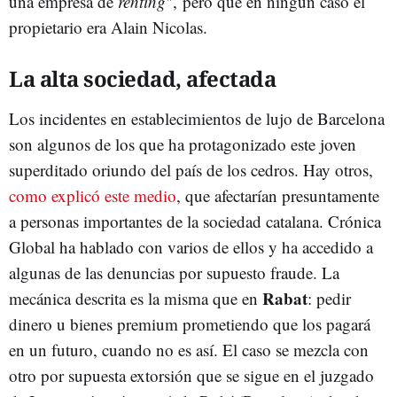
una empresa de
renting
", pero que en ningún caso el
propietario era Alain Nicolas.
La alta sociedad, afectada
Los incidentes en establecimientos de lujo de Barcelona
son algunos de los que ha protagonizado este joven
superditado oriundo del país de los cedros. Hay otros,
como explicó este medio
, que afectarían presuntamente
a personas importantes de la sociedad catalana. Crónica
Global ha hablado con varios de ellos y ha accedido a
algunas de las denuncias por supuesto fraude. La
Rabat
mecánica descrita es la misma que en
: pedir
dinero u bienes premium prometiendo que los pagará
en un futuro, cuando no es así. El caso se mezcla con
otro por supuesta extorsión que se sigue en el juzgado