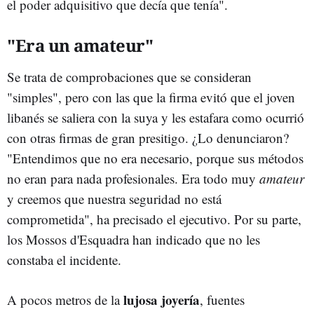
el poder adquisitivo que decía que tenía".
"Era un amateur"
Se trata de comprobaciones que se consideran
"simples", pero con las que la firma evitó que el joven
libanés se saliera con la suya y les estafara como ocurrió
con otras firmas de gran presitigo. ¿Lo denunciaron?
"Entendimos que no era necesario, porque sus métodos
no eran para nada profesionales. Era todo muy
amateur
y creemos que nuestra seguridad no está
comprometida", ha precisado el ejecutivo. Por su parte,
los Mossos d'Esquadra han indicado que no les
constaba el incidente.
lujosa joyería
A pocos metros de la
, fuentes