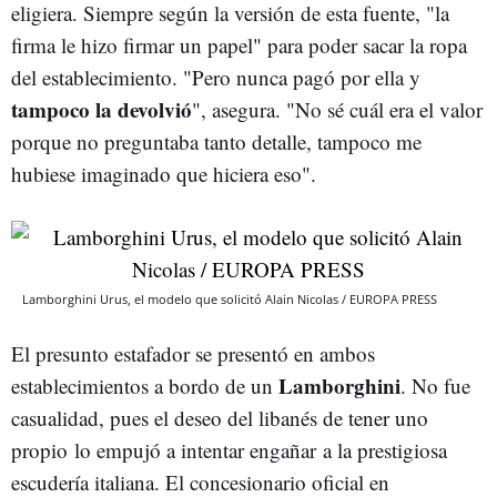
eligiera. Siempre según la versión de esta fuente, "la
firma le hizo firmar un papel" para poder sacar la ropa
del establecimiento. "Pero nunca pagó por ella y
tampoco la devolvió
", asegura. "No sé cuál era el valor
porque no preguntaba tanto detalle, tampoco me
hubiese imaginado que hiciera eso".
Lamborghini Urus, el modelo que solicitó Alain Nicolas / EUROPA PRESS
El presunto estafador se presentó en ambos
Lamborghini
establecimientos a bordo de un
. No fue
casualidad, pues el deseo del libanés de tener uno
propio lo empujó a intentar engañar a la prestigiosa
escudería italiana. El concesionario oficial en