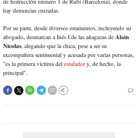
de Instrucción número 1 de Rubí (Barcelona), donde
hay denuncias cruzadas.
Por su parte, desde diversos estamentos, incluyendo su
Alain
abogado, desmarcan a Inés I de las añagazas de
Nicolas
, alegando que la chica, pese a ser su
excompañera sentimental y acusada por varias personas,
"es la primera víctima del
estafador
y, de hecho, la
principal".