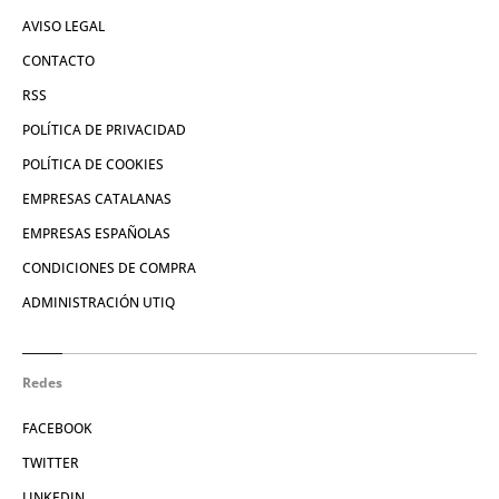
AVISO LEGAL
CONTACTO
RSS
POLÍTICA DE PRIVACIDAD
POLÍTICA DE COOKIES
EMPRESAS CATALANAS
EMPRESAS ESPAÑOLAS
CONDICIONES DE COMPRA
ADMINISTRACIÓN UTIQ
Redes
FACEBOOK
TWITTER
LINKEDIN