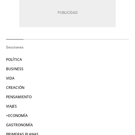
Secciones
POLÍTICA
BUSINESS
VIDA
CREACIÓN
PENSAMIENTO
VIAJES
+ECONOMÍA
GASTRONOMÍA
PRIMERAS PLANAS