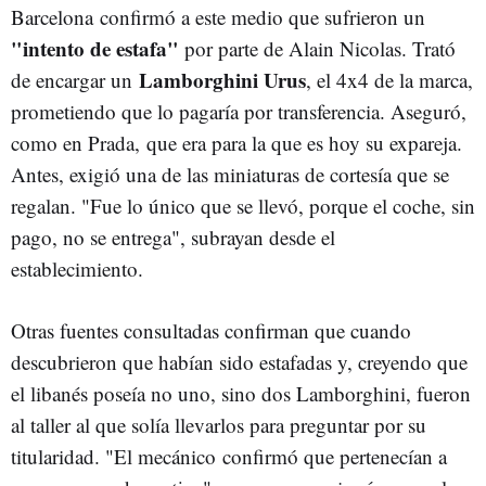
Barcelona confirmó a este medio que sufrieron un
"intento de estafa"
por parte de Alain Nicolas. Trató
Lamborghini Urus
de encargar un
, el 4x4 de la marca,
prometiendo que lo pagaría por transferencia. Aseguró,
como en Prada, que era para la que es hoy su expareja.
Antes, exigió una de las miniaturas de cortesía que se
regalan. "Fue lo único que se llevó, porque el coche, sin
pago, no se entrega", subrayan desde el
establecimiento.
Otras fuentes consultadas confirman que cuando
descubrieron que habían sido estafadas y, creyendo que
el libanés poseía no uno, sino dos Lamborghini, fueron
al taller al que solía llevarlos para preguntar por su
titularidad. "El mecánico confirmó que pertenecían a