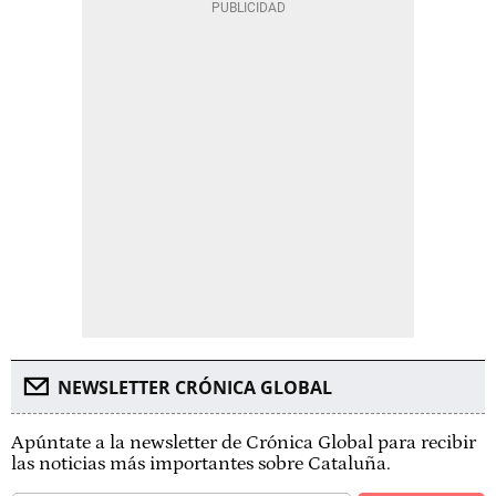
NEWSLETTER CRÓNICA GLOBAL
Apúntate a la newsletter de Crónica Global para recibir
las noticias más importantes sobre Cataluña.