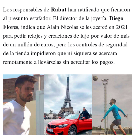
Rabat
Los responsables de
han ratificado que frenaron
Diego
al presunto estafador. El director de la joyería,
Flores
, indica que Alain Nicolas se les acercó en 2021
para pedir relojes y creaciones de lujo por valor de más
de un millón de euros, pero los controles de seguridad
de la tienda impidieron que ni siquiera se acercara
remotamente a llevárselas sin acreditar los pagos.