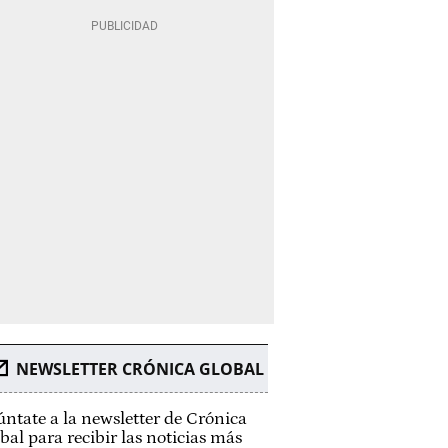
NEWSLETTER CRÓNICA GLOBAL
ntate a la newsletter de Crónica
bal para recibir las noticias más