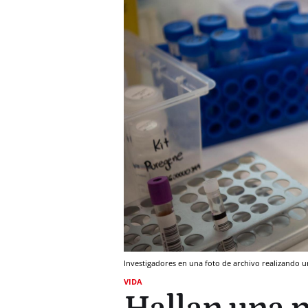
Investigadores en una foto de archivo realizando 
VIDA