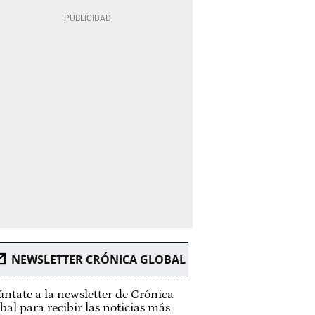
NEWSLETTER CRÓNICA GLOBAL
ntate a la newsletter de Crónica
bal para recibir las noticias más