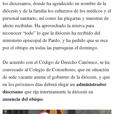
los diocesanos, donde ha agradecido en nombre de la
diócesis y de la familia los esfuerzos de los médicos y el
personal sanitario, así como las plegarias y muestras de
afecto recibidas. Ha aprovechado la misiva para
reconocer “todo” lo que la diócesis ha recibido del
ministerio episcopal de Pardo, y ha pedido que se rece
por el obispo en todas las parroquias el domingo.
De acuerdo con el Código de Derecho Canónico, se ha
convocado al Colegio de Consultores, que en situación
de sede vacante asume el gobierno de la diócesis, y que
administrador
en los próximos días deberá elegir un
diocesano
que rija interinamente la diócesis en
ausencia del obispo
.