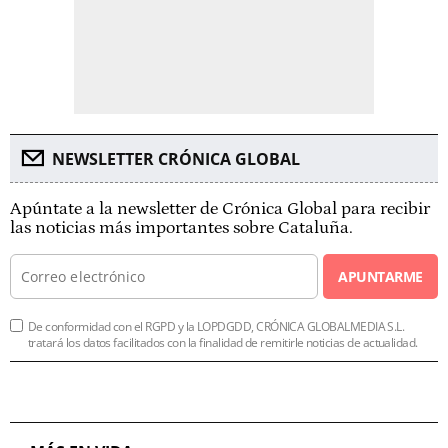
NEWSLETTER CRÓNICA GLOBAL
Apúntate a la newsletter de Crónica Global para recibir
las noticias más importantes sobre Cataluña.
APUNTARME
De conformidad con el RGPD y la LOPDGDD, CRÓNICA GLOBALMEDIA S.L.
tratará los datos facilitados con la finalidad de remitirle noticias de actualidad.