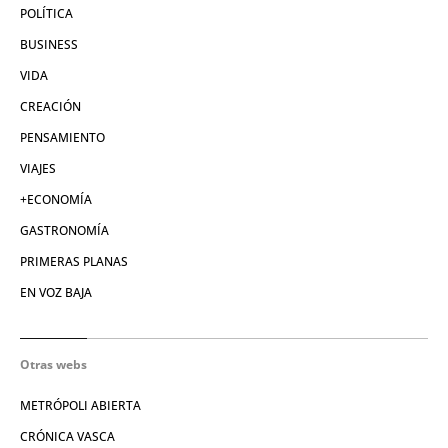
POLÍTICA
BUSINESS
VIDA
CREACIÓN
PENSAMIENTO
VIAJES
+ECONOMÍA
GASTRONOMÍA
PRIMERAS PLANAS
EN VOZ BAJA
Otras webs
METRÓPOLI ABIERTA
CRÓNICA VASCA