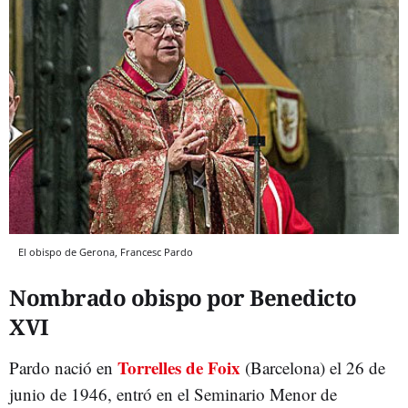
El obispo de Gerona, Francesc Pardo
Nombrado obispo por Benedicto
XVI
Torrelles de Foix
Pardo nació en
(Barcelona) el 26 de
junio de 1946, entró en el Seminario Menor de