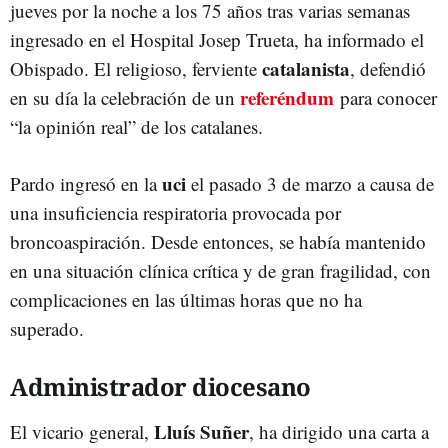
jueves por la noche a los 75 años tras varias semanas
ingresado en el Hospital Josep Trueta, ha informado el
catalanista
Obispado. El religioso, ferviente
, defendió
referéndum
en su día la celebración de un
para conocer
“la opinión real” de los catalanes.
uci
Pardo ingresó en la
el pasado 3 de marzo a causa de
una insuficiencia respiratoria provocada por
broncoaspiración. Desde entonces, se había mantenido
en una situación clínica crítica y de gran fragilidad, con
complicaciones en las últimas horas que no ha
superado.
Administrador diocesano
Lluís Suñer
El vicario general,
, ha dirigido una carta a