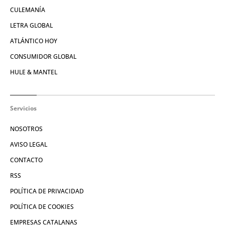
CULEMANÍA
LETRA GLOBAL
ATLÁNTICO HOY
CONSUMIDOR GLOBAL
HULE & MANTEL
Servicios
NOSOTROS
AVISO LEGAL
CONTACTO
RSS
POLÍTICA DE PRIVACIDAD
POLÍTICA DE COOKIES
EMPRESAS CATALANAS