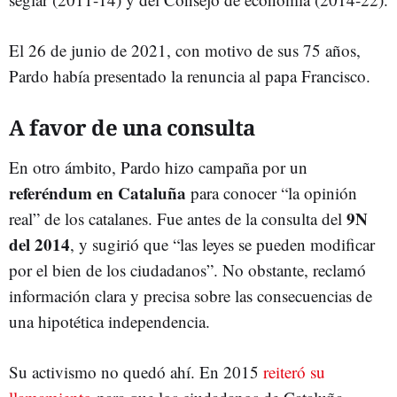
El 26 de junio de 2021, con motivo de sus 75 años,
Pardo había presentado la renuncia al papa Francisco.
A favor de una consulta
En otro ámbito, Pardo hizo campaña por un
referéndum en Cataluña
para conocer “la opinión
9N
real” de los catalanes. Fue antes de la consulta del
del 2014
, y sugirió que “las leyes se pueden modificar
por el bien de los ciudadanos”. No obstante, reclamó
información clara y precisa sobre las consecuencias de
una hipotética independencia.
Su activismo no quedó ahí. En 2015
reiteró su