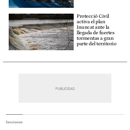
Protecció Civil
activa el plan
Inuncat ante la
llegada de fuertes
tormentas a gran
parte del territorio
Secciones