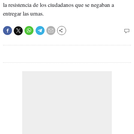
la resistencia de los ciudadanos que se negaban a
entregar las urnas.