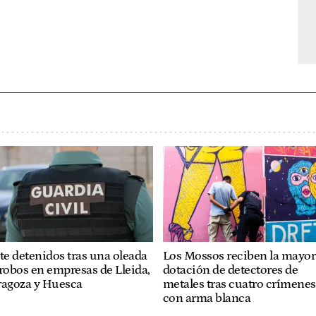
te detenidos tras una oleada
Los Mossos reciben la mayor
robos en empresas de Lleida,
dotación de detectores de
ragoza y Huesca
metales tras cuatro crímenes
con arma blanca