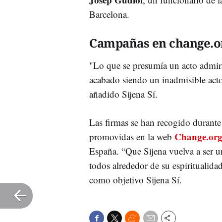
Barcelona.
Campañas en change.o
"Lo que se presumía un acto admira
acabado siendo un inadmisible ac
añadido Sijena Sí.
Las firmas se han recogido durante
Change.or
promovidas en la web
España. “Que Sijena vuelva a ser u
todos alrededor de su espiritualidad
como objetivo Sijena Sí.