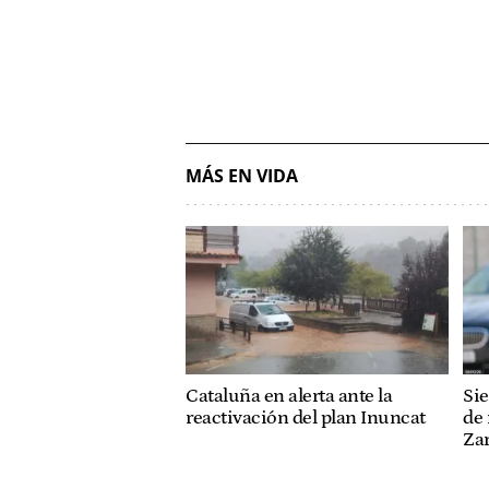
MÁS EN VIDA
Cataluña en alerta ante la
Sie
reactivación del plan Inuncat
de 
Za