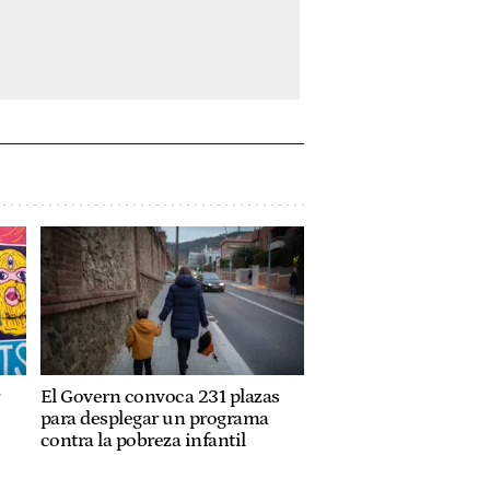
El Govern convoca 231 plazas
para desplegar un programa
contra la pobreza infantil