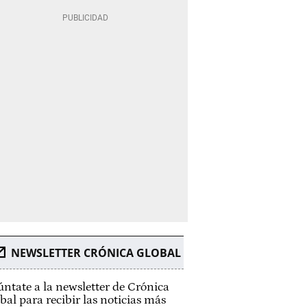
NEWSLETTER CRÓNICA GLOBAL
ntate a la newsletter de Crónica
bal para recibir las noticias más