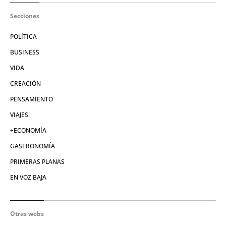
Secciones
POLÍTICA
BUSINESS
VIDA
CREACIÓN
PENSAMIENTO
VIAJES
+ECONOMÍA
GASTRONOMÍA
PRIMERAS PLANAS
EN VOZ BAJA
Otras webs