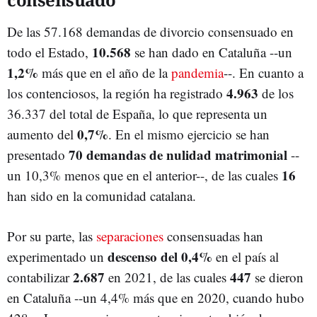
De las 57.168 demandas de divorcio consensuado en
10.568
todo el Estado,
se han dado en Cataluña --un
1,2%
más que en el año de la
pandemia
--. En cuanto a
4.963
los contenciosos, la región ha registrado
de los
36.337 del total de España, lo que representa un
0,7%
aumento del
. En el mismo ejercicio se han
70 demandas de nulidad matrimonial
presentado
--
16
un 10,3% menos que en el anterior--, de las cuales
han sido en la comunidad catalana.
Por su parte, las
separaciones
consensuadas han
descenso del 0,4%
experimentado un
en el país al
2.687
447
contabilizar
en 2021, de las cuales
se dieron
en Cataluña --un 4,4% más que en 2020, cuando hubo