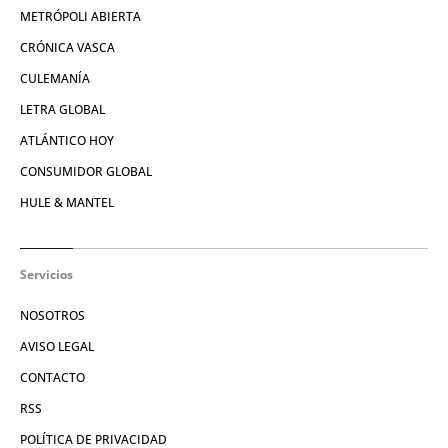
METRÓPOLI ABIERTA
CRÓNICA VASCA
CULEMANÍA
LETRA GLOBAL
ATLÁNTICO HOY
CONSUMIDOR GLOBAL
HULE & MANTEL
Servicios
NOSOTROS
AVISO LEGAL
CONTACTO
RSS
POLÍTICA DE PRIVACIDAD