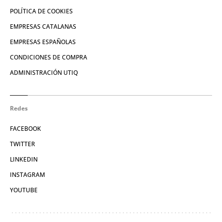
POLÍTICA DE COOKIES
EMPRESAS CATALANAS
EMPRESAS ESPAÑOLAS
CONDICIONES DE COMPRA
ADMINISTRACIÓN UTIQ
Redes
FACEBOOK
TWITTER
LINKEDIN
INSTAGRAM
YOUTUBE