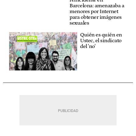
Barcelona: amenazaba a
menores por Internet
para obtener imágenes
sexuales
Quién es quién en
Ustec, el sindicato
del 'no'