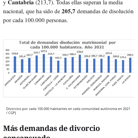
Cantabria
y
(213,7). Todas ellas superan la media
205,7
nacional, que ha sido de
demandas de disolución
por cada 100.000 personas.
Divorcios por cada 100.000 habitantes en cada comunidad autónoma en 2021
/ CGPJ
Más demandas de divorcio
consensuado