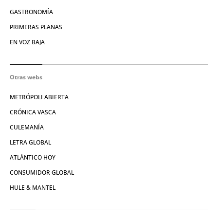
GASTRONOMÍA
PRIMERAS PLANAS
EN VOZ BAJA
Otras webs
METRÓPOLI ABIERTA
CRÓNICA VASCA
CULEMANÍA
LETRA GLOBAL
ATLÁNTICO HOY
CONSUMIDOR GLOBAL
HULE & MANTEL