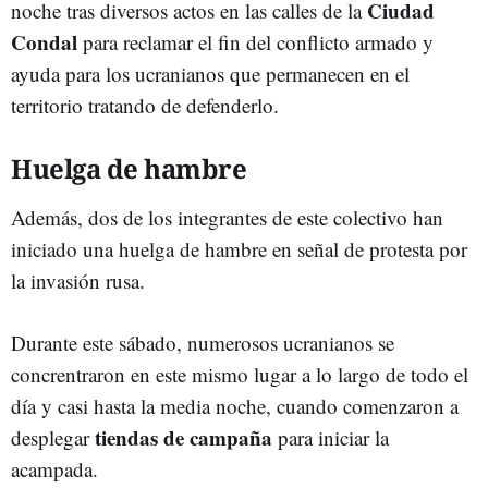
Ciudad
noche tras diversos actos en las calles de la
Condal
para reclamar el fin del conflicto armado y
ayuda para los ucranianos que permanecen en el
territorio tratando de defenderlo.
Huelga de hambre
Además, dos de los integrantes de este colectivo han
iniciado una huelga de hambre en señal de protesta por
la invasión rusa.
Durante este sábado, numerosos ucranianos se
concrentraron en este mismo lugar a lo largo de todo el
día y casi hasta la media noche, cuando comenzaron a
tiendas de campaña
desplegar
para iniciar la
acampada.