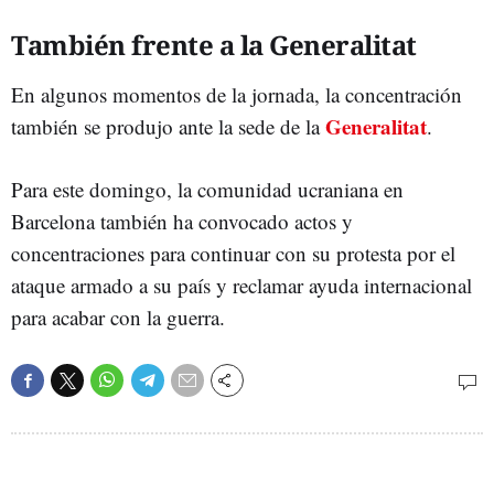
También frente a la Generalitat
En algunos momentos de la jornada, la concentración
Generalitat
también se produjo ante la sede de la
.
Para este domingo, la comunidad ucraniana en
Barcelona también ha convocado actos y
concentraciones para continuar con su protesta por el
ataque armado a su país y reclamar ayuda internacional
para acabar con la guerra.