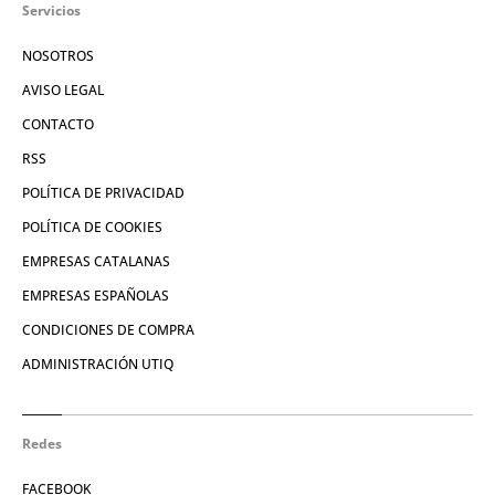
Servicios
NOSOTROS
AVISO LEGAL
CONTACTO
RSS
POLÍTICA DE PRIVACIDAD
POLÍTICA DE COOKIES
EMPRESAS CATALANAS
EMPRESAS ESPAÑOLAS
CONDICIONES DE COMPRA
ADMINISTRACIÓN UTIQ
Redes
FACEBOOK