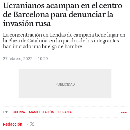
Ucranianos acampan en el centro
de Barcelona para denunciar la
invasión rusa
La concentración en tiendas de campaña tiene lugar en
la Plaza de Cataluña, en la que dos de los integrantes
han iniciado una huelga de hambre
27 febrero, 2022
10:29
GUERRA
MANIFESTACIÓN
UCRANIA
Redacción