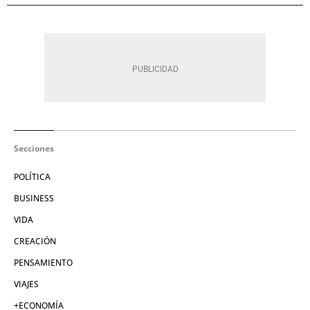
Secciones
POLÍTICA
BUSINESS
VIDA
CREACIÓN
PENSAMIENTO
VIAJES
+ECONOMÍA