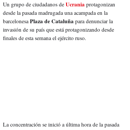
Ucrania
Un grupo de ciudadanos de
protagonizan
desde la pasada madrugada una acampada en la
Plaza de Cataluña
barcelonesa
para denunciar la
invasión de su país que está protagonizando desde
finales de esta semana el ejército ruso.
La concentración se inició a última hora de la pasada