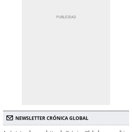
NEWSLETTER CRÓNICA GLOBAL