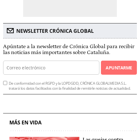
NEWSLETTER CRÓNICA GLOBAL
Apúntate a la newsletter de Crónica Global para recibir
las noticias más importantes sobre Cataluña.
APUNTARME
De conformidad con el RGPD y la LOPDGDD, CRÓNICA GLOBALMEDIA S.L.
tratará los datos facilitados con la finalidad de remitirle noticias de actualidad.
MÁS EN VIDA
Las quejas contra