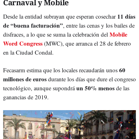
Carnaval y Mobile
11 días
Desde la entidad subrayan que esperan cosechar
de “buena facturación”
, entre las cenas y los bailes de
Mobile
disfraces, a lo que se suma la celebración del
Word Congress
(MWC), que arranca el 28 de febrero
en la Ciudad Condal.
60
Fecasarm estima que los locales recaudarán unos
millones de euros
durante los días que dure el congreso
un 50% menos
tecnológico, aunque supondrá
de las
ganancias de 2019.