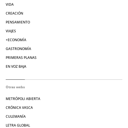
VIDA
CREACIÓN
PENSAMIENTO
VIAJES
+ECONOMÍA
GASTRONOMÍA
PRIMERAS PLANAS
EN VOZ BAJA
Otras webs
METRÓPOLI ABIERTA
CRÓNICA VASCA
CULEMANÍA
LETRA GLOBAL