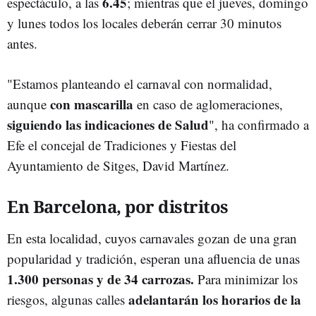
6.45
espectáculo, a las
; mientras que el jueves, domingo
y lunes todos los locales deberán cerrar 30 minutos
antes.
"Estamos planteando el carnaval con normalidad,
con mascarilla
aunque
en caso de aglomeraciones,
siguiendo las indicaciones de Salud
", ha confirmado a
Efe el concejal de Tradiciones y Fiestas del
Ayuntamiento de Sitges, David Martínez.
En Barcelona, por distritos
En esta localidad, cuyos carnavales gozan de una gran
popularidad y tradición, esperan una afluencia de unas
1.300 personas y de 34 carrozas.
Para minimizar los
adelantarán los horarios de la
riesgos, algunas calles