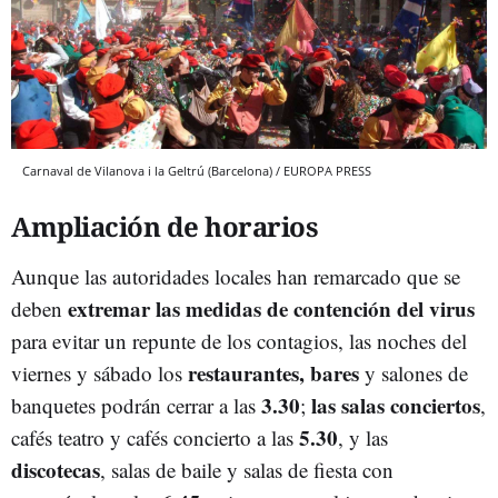
Carnaval de Vilanova i la Geltrú (Barcelona) / EUROPA PRESS
Ampliación de horarios
Aunque las autoridades locales han remarcado que se
extremar las medidas de contención del virus
deben
para evitar un repunte de los contagios, las noches del
restaurantes, bares
viernes y sábado los
y salones de
3.30
las salas conciertos
banquetes podrán cerrar a las
;
,
5.30
cafés teatro y cafés concierto a las
, y las
discotecas
, salas de baile y salas de fiesta con