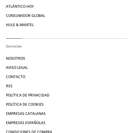
ATLÁNTICO HOY
CONSUMIDOR GLOBAL
HULE & MANTEL
Servicios
NOSOTROS
AVISO LEGAL
CONTACTO
RSS
POLÍTICA DE PRIVACIDAD
POLÍTICA DE COOKIES
EMPRESAS CATALANAS
EMPRESAS ESPAÑOLAS
CONDICIONES DE COMPRA