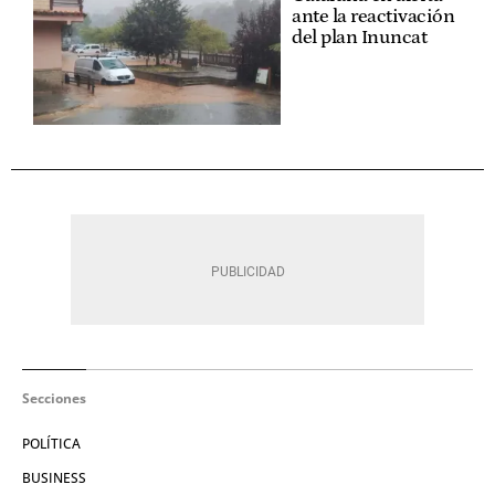
ante la reactivación
del plan Inuncat
Secciones
POLÍTICA
BUSINESS