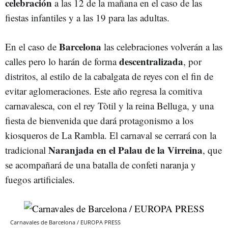
celebración
a las 12 de la mañana en el caso de las
fiestas infantiles y a las 19 para las adultas.
Barcelona
En el caso de
las celebraciones volverán a las
descentralizada
calles pero lo harán de forma
, por
distritos, al estilo de la cabalgata de reyes con el fin de
evitar aglomeraciones. Este año regresa la comitiva
carnavalesca, con el rey Tòtil y la reina Belluga, y una
fiesta de bienvenida que dará protagonismo a los
kiosqueros de La Rambla. El carnaval se cerrará con la
Naranjada en el Palau de la Virreina
tradicional
, que
se acompañará de una batalla de confeti naranja y
fuegos artificiales.
Carnavales de Barcelona / EUROPA PRESS