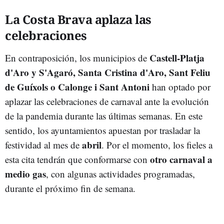
La Costa Brava aplaza las
celebraciones
Castell-Platja
En contraposición, los municipios de
d'Aro y S'Agaró, Santa Cristina d'Aro, Sant Feliu
de Guíxols o Calonge i Sant Antoni
han optado por
aplazar las celebraciones de carnaval ante la evolución
de la pandemia durante las últimas semanas. En este
sentido, los ayuntamientos apuestan por trasladar la
abril
festividad al mes de
. Por el momento, los fieles a
otro carnaval a
esta cita tendrán que conformarse con
medio gas
, con algunas actividades programadas,
durante el próximo fin de semana.