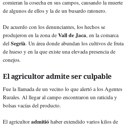
comieran la cosecha en sus campos, causando la muerte
de algunos de ellos y la de un busardo ratonero.
De acuerdo con los denunciantes, los hechos se
Vall de Jaca
produjeron en la zona de
, en la comarca
Segrià
del
. Un área donde abundan los cultivos de fruta
de hueso y en la que existe una elevada presencia de
conejos.
El agricultor admite ser culpable
Fue la llamada de un vecino lo que alertó a los Agentes
Rurales. Al llegar al campo encontraron un raticida y
bolsas vacías del producto.
admitió
El agricultor
haber extendido varios kilos de