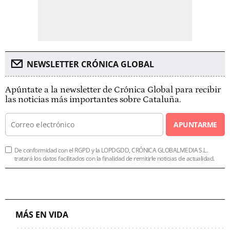
NEWSLETTER CRÓNICA GLOBAL
Apúntate a la newsletter de Crónica Global para recibir
las noticias más importantes sobre Cataluña.
APUNTARME
De conformidad con el RGPD y la LOPDGDD, CRÓNICA GLOBALMEDIA S.L.
tratará los datos facilitados con la finalidad de remitirle noticias de actualidad.
MÁS EN VIDA