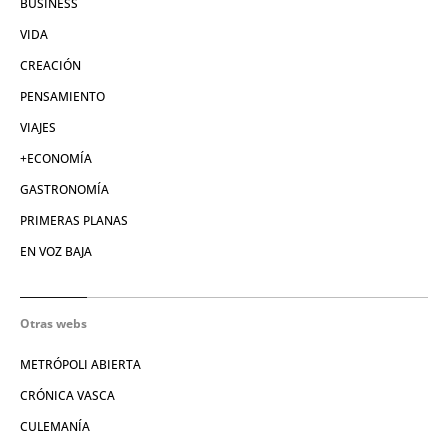
BUSINESS
VIDA
CREACIÓN
PENSAMIENTO
VIAJES
+ECONOMÍA
GASTRONOMÍA
PRIMERAS PLANAS
EN VOZ BAJA
Otras webs
METRÓPOLI ABIERTA
CRÓNICA VASCA
CULEMANÍA