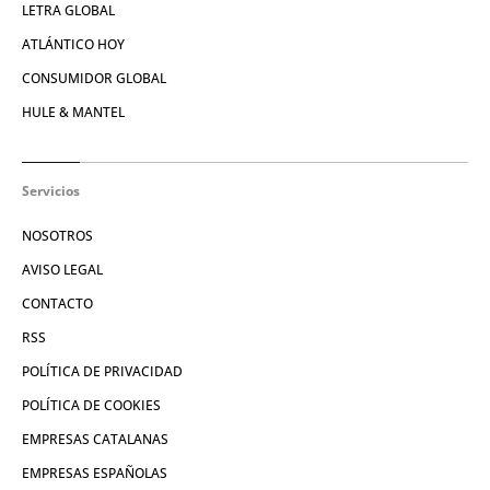
LETRA GLOBAL
ATLÁNTICO HOY
CONSUMIDOR GLOBAL
HULE & MANTEL
Servicios
NOSOTROS
AVISO LEGAL
CONTACTO
RSS
POLÍTICA DE PRIVACIDAD
POLÍTICA DE COOKIES
EMPRESAS CATALANAS
EMPRESAS ESPAÑOLAS