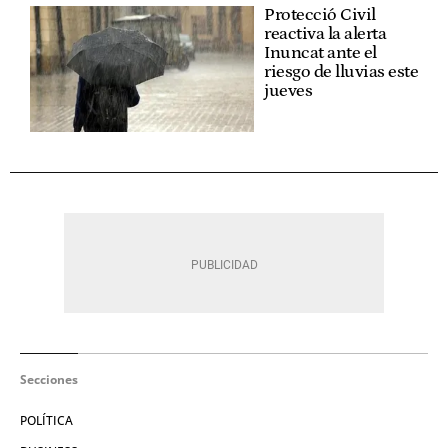
Protecció Civil
reactiva la alerta
Inuncat ante el
riesgo de lluvias este
jueves
Secciones
POLÍTICA