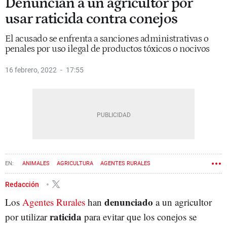
Denuncian a un agricultor por
usar raticida contra conejos
El acusado se enfrenta a sanciones administrativas o
penales por uso ilegal de productos tóxicos o nocivos
16 febrero, 2022
17:55
ANIMALES
AGRICULTURA
AGENTES RURALES
Redacción
denunciado
Los
Agentes Rurales
han
a un agricultor
raticida
por utilizar
para evitar que los conejos se