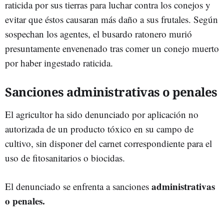
raticida por sus tierras para luchar contra los conejos y
evitar que éstos causaran más daño a sus frutales. Según
sospechan los agentes, el busardo ratonero murió
presuntamente envenenado tras comer un conejo muerto
por haber ingestado raticida.
Sanciones administrativas o penales
El agricultor ha sido denunciado por aplicación no
autorizada de un producto tóxico en su campo de
cultivo, sin disponer del carnet correspondiente para el
uso de fitosanitarios o biocidas.
administrativas
El denunciado se enfrenta a sanciones
o penales.