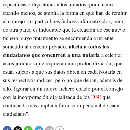
específicas obligaciones a los notarios, por cuanto,
cuando menos, se amplía la forma en que han de remitir
al consejo sus particulares índices informatizados; pero,
de otra parte, es indudable que la creación de ese nuevo
fichero, cuyo tratamiento se encomienda a un ente
afecta a todos los
sometido al derecho privado,
ciudadanos que concurren a una notaría
a celebrar
actos jurídicos que requieran una protocolización, que
están sujetos a que sus datos obren en cada Notaría en
sus respectivos índices, pero no que deban, además de
ello, figurar en un nuevo fichero creado por el consejo
con la incorporación digitalizada de los
DNI
que
contiene la más amplia información personal de cada
ciudadano".