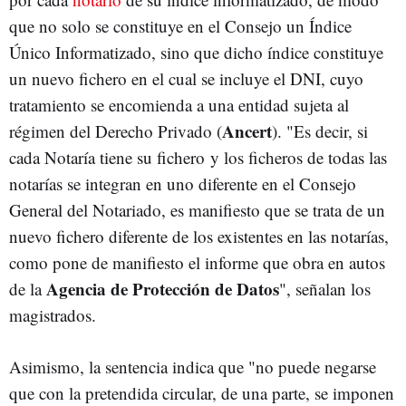
que no solo se constituye en el Consejo un Índice
Único Informatizado, sino que dicho índice constituye
un nuevo fichero en el cual se incluye el DNI, cuyo
tratamiento se encomienda a una entidad sujeta al
Ancert
régimen del Derecho Privado (
). "Es decir, si
cada Notaría tiene su fichero y los ficheros de todas las
notarías se integran en uno diferente en el Consejo
General del Notariado, es manifiesto que se trata de un
nuevo fichero diferente de los existentes en las notarías,
como pone de manifiesto el informe que obra en autos
Agencia de Protección de Datos
de la
", señalan los
magistrados.
Asimismo, la sentencia indica que "no puede negarse
que con la pretendida circular, de una parte, se imponen