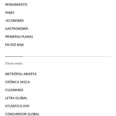
PENSAMIENTO
VIAJES
+ECONOMÍA
GASTRONOMÍA
PRIMERAS PLANAS
EN VOZ BAJA
Otras webs
METRÓPOLI ABIERTA
CRÓNICA VASCA
CULEMANÍA
LETRA GLOBAL
ATLÁNTICO HOY
CONSUMIDOR GLOBAL