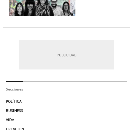
Secciones
POLÍTICA
BUSINESS
VIDA
CREACIÓN