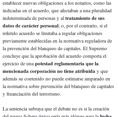
establecer nuevas obligaciones a los notarios, como las
indicadas en el acuerdo, que afectaban a una pluralidad
tratamiento de sus
indeterminada de personas y al
datos de carácter personal
; o, por el contrario, si el
referido acuerdo se limitaba a regular obligaciones
previamente establecidas en la normativa reguladora de
la prevención del blanqueo de capitales. El Supremo
concluye que la aprobación del acuerdo comporta el
potestad reglamentaria que la
ejercicio de una
mencionada corporación no tiene atribuida
y que
además su contenido no puede estimarse amparado en
la normativa sobre prevención del blanqueo de capitales
y financiación del terrorismo.
La sentencia subraya que el debate no es si la creación
lucha
del nuevo fichero único sería más idóneo para la