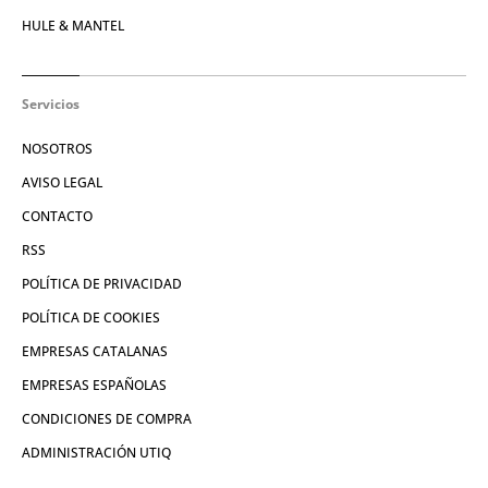
HULE & MANTEL
Servicios
NOSOTROS
AVISO LEGAL
CONTACTO
RSS
POLÍTICA DE PRIVACIDAD
POLÍTICA DE COOKIES
EMPRESAS CATALANAS
EMPRESAS ESPAÑOLAS
CONDICIONES DE COMPRA
ADMINISTRACIÓN UTIQ