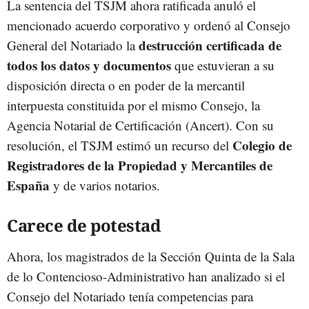
La sentencia del TSJM ahora ratificada anuló el
mencionado acuerdo corporativo y ordenó al Consejo
destrucción certificada de
General del Notariado la
todos los datos y documentos
que estuvieran a su
disposición directa o en poder de la mercantil
interpuesta constituida por el mismo Consejo, la
Agencia Notarial de Certificación (Ancert). Con su
Colegio de
resolución, el TSJM estimó un recurso del
Registradores de la Propiedad y Mercantiles de
España
y de varios notarios.
Carece de potestad
Ahora, los magistrados de la Sección Quinta de la Sala
de lo Contencioso-Administrativo han analizado si el
Consejo del Notariado tenía competencias para