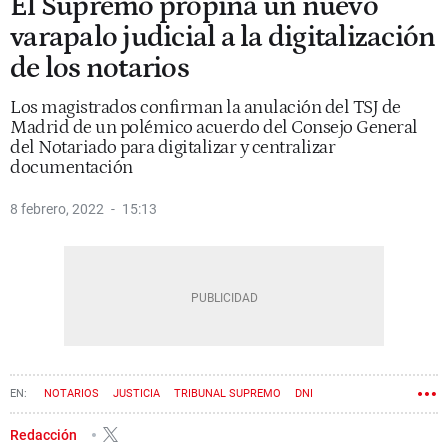
El Supremo propina un nuevo
varapalo judicial a la digitalización
de los notarios
Los magistrados confirman la anulación del TSJ de
Madrid de un polémico acuerdo del Consejo General
del Notariado para digitalizar y centralizar
documentación
8 febrero, 2022
15:13
NOTARIOS
JUSTICIA
TRIBUNAL SUPREMO
DNI
Redacción