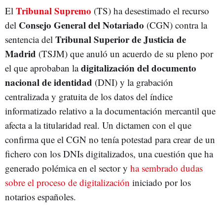
Tribunal Supremo
El
(TS) ha desestimado el recurso
Consejo General del Notariado
del
(CGN) contra la
Tribunal Superior de Justicia de
sentencia del
Madrid
(TSJM) que anuló un acuerdo de su pleno por
digitalización del documento
el que aprobaban la
nacional de identidad
(DNI) y la grabación
centralizada y gratuita de los datos del índice
informatizado relativo a la documentación mercantil que
afecta a la titularidad real. Un dictamen con el que
confirma que el CGN no tenía potestad para crear de un
fichero con los DNIs digitalizados, una cuestión que ha
generado polémica en el sector y
ha sembrado dudas
sobre el proceso de digitalización
iniciado por los
notarios españoles.