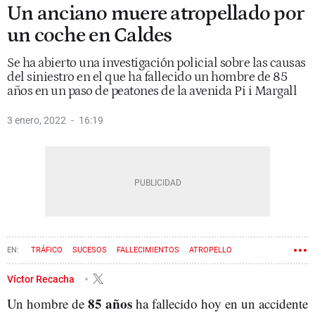
Un anciano muere atropellado por
un coche en Caldes
Se ha abierto una investigación policial sobre las causas
del siniestro en el que ha fallecido un hombre de 85
años en un paso de peatones de la avenida Pi i Margall
3 enero, 2022
16:19
TRÁFICO
SUCESOS
FALLECIMIENTOS
ATROPELLO
Víctor Recacha
85 años
Un hombre de
ha fallecido hoy en un accidente