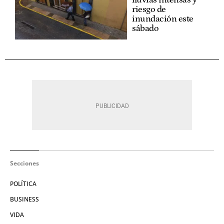
riesgo de
inundación este
sábado
Secciones
POLÍTICA
BUSINESS
VIDA