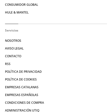
CONSUMIDOR GLOBAL
HULE & MANTEL
Servicios
NOSOTROS
AVISO LEGAL
CONTACTO
RSS
POLÍTICA DE PRIVACIDAD
POLÍTICA DE COOKIES
EMPRESAS CATALANAS
EMPRESAS ESPAÑOLAS
CONDICIONES DE COMPRA
ADMINISTRACIÓN UTIQ