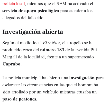
policía local
, mientras que el SEM ha activado el
servicio de apoyo psicológico
para atender a los
allegados del fallecido.
Investigación abierta
Según el medio local
El 9 Nou
, el atropello se ha
número 183
producido cerca del
de la avenida Pi i
Margall de la localidad, frente a un supermercado
Caprabo
.
investigación
La policía municipal ha abierto una
para
esclarecer las circunstancias en las que el hombre ha
sido arrollado por un vehículo mientras cruzaba un
paso de peatones
.