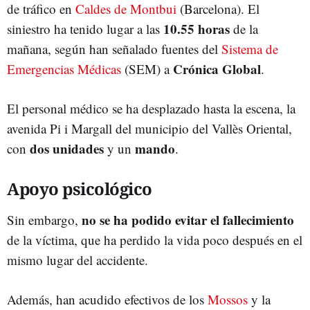
de tráfico en
Caldes de Montbui
(Barcelona). El
10.55 horas
siniestro ha tenido lugar a las
de la
mañana, según han señalado fuentes del
Sistema de
Crónica Global
Emergencias Médicas
(SEM) a
.
El personal médico se ha desplazado hasta la escena, la
avenida Pi i Margall del municipio del Vallès Oriental,
dos unidades
mando
con
y un
.
Apoyo psicológico
no se ha podido evitar el fallecimiento
Sin embargo,
de la víctima, que ha perdido la vida poco después en el
mismo lugar del accidente.
Además, han acudido efectivos de los
Mossos
y la