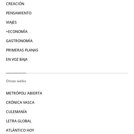
CREACIÓN
PENSAMIENTO
VIAJES
+ECONOMÍA
GASTRONOMÍA
PRIMERAS PLANAS
EN VOZ BAJA
Otras webs
METRÓPOLI ABIERTA
CRÓNICA VASCA
CULEMANÍA
LETRA GLOBAL
ATLÁNTICO HOY