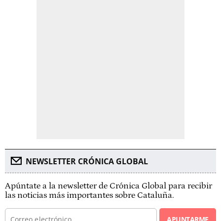
NEWSLETTER CRÓNICA GLOBAL
Apúntate a la newsletter de Crónica Global para recibir
las noticias más importantes sobre Cataluña.
APUNTARME