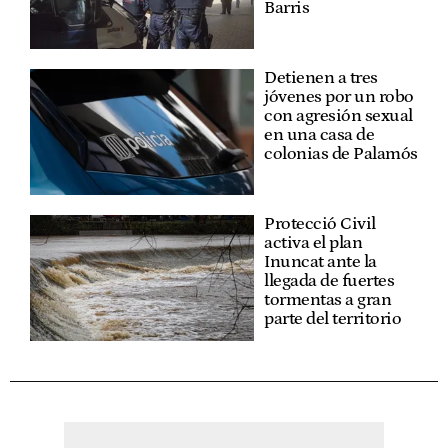
Barris
Detienen a tres
jóvenes por un robo
con agresión sexual
en una casa de
colonias de Palamós
Protecció Civil
activa el plan
Inuncat ante la
llegada de fuertes
tormentas a gran
parte del territorio