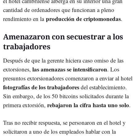
el hotel cambrilense alberga en su interior una gran
cantidad de ordenadores que funcionan a pleno
producción de criptomonedas
rendimiento en la
.
Amenazaron con secuestrar a los
trabajadores
Después de que la gerente hiciera caso omiso de las
las amenazas se intensificaron
extorsiones,
. Los
presuntos extorsionadores comenzaron a enviar al hotel
fotografías de los trabajadores
del establecimiento.
Sin embargo, de los 50 bitcoins solicitados durante la
rebajaron la cifra hasta uno solo
primera extorsión,
.
Tras no recibir respuesta, se personaron en el hotel y
solicitaron a uno de los empleados hablar con la