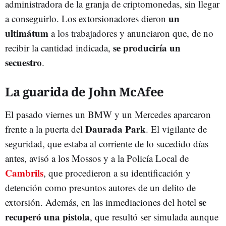
administradora de la granja de criptomonedas, sin llegar
un
a conseguirlo. Los extorsionadores dieron
ultimátum
a los trabajadores y anunciaron que, de no
se produciría un
recibir la cantidad indicada,
secuestro
.
La guarida de John McAfee
El pasado viernes un BMW y un Mercedes aparcaron
Daurada Park
frente a la puerta del
. El vigilante de
seguridad, que estaba al corriente de lo sucedido días
antes, avisó a los Mossos y a la Policía Local de
Cambrils
, que procedieron a su identificación y
detención como presuntos autores de un delito de
se
extorsión. Además, en las inmediaciones del hotel
recuperó una pistola
, que resultó ser simulada aunque