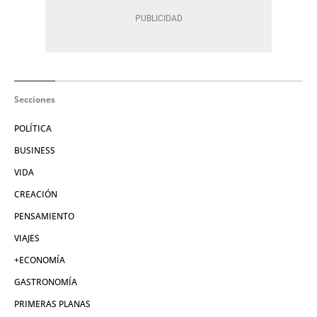
Secciones
POLÍTICA
BUSINESS
VIDA
CREACIÓN
PENSAMIENTO
VIAJES
+ECONOMÍA
GASTRONOMÍA
PRIMERAS PLANAS