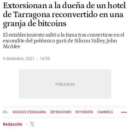
Extorsionan a la dueña de un hotel
de Tarragona reconvertido en una
granja de bitcoins
El establecimiento saltó a la fama tras convertirse en el
escondite del polémico gurú de Silicon Valley, John
McAfee
9 diciembre, 2021
14:59
MOSSOS D'ESQUADRA
DETENCIONES
EXTORSIÓN
CAMBRILS
Redacción