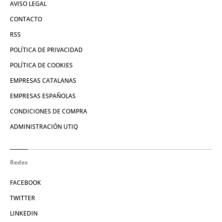
AVISO LEGAL
CONTACTO
RSS
POLÍTICA DE PRIVACIDAD
POLÍTICA DE COOKIES
EMPRESAS CATALANAS
EMPRESAS ESPAÑOLAS
CONDICIONES DE COMPRA
ADMINISTRACIÓN UTIQ
Redes
FACEBOOK
TWITTER
LINKEDIN