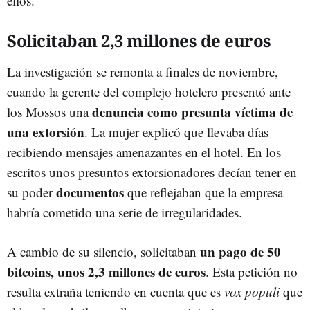
ellos.
Solicitaban 2,3 millones de euros
La investigación se remonta a finales de noviembre,
cuando la gerente del complejo hotelero presentó ante
denuncia como presunta víctima de
los Mossos una
una extorsión
. La mujer explicó que llevaba días
recibiendo mensajes amenazantes en el hotel. En los
escritos unos presuntos extorsionadores decían tener en
documentos
su poder
que reflejaban que la empresa
habría cometido una serie de irregularidades.
un pago de 50
A cambio de su silencio, solicitaban
bitcoins, unos 2,3 millones de euros
. Esta petición no
resulta extraña teniendo en cuenta que es
vox populi
que