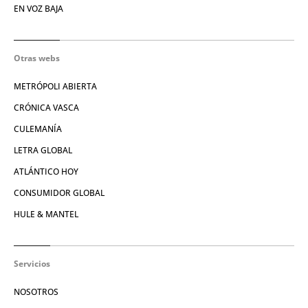
EN VOZ BAJA
Otras webs
METRÓPOLI ABIERTA
CRÓNICA VASCA
CULEMANÍA
LETRA GLOBAL
ATLÁNTICO HOY
CONSUMIDOR GLOBAL
HULE & MANTEL
Servicios
NOSOTROS