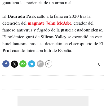
guardaba la apariencia de un arma real.
Daurada Park
El
saltó a la fama en 2020 tras la
magnate John McAfee
detención del
, creador del
famoso antivirus y fugado de la justicia estadounidense.
Silicon Valley
El polémico gurú de
se escondió en este
El
hotel fantasma hasta su detención en el aeropuerto de
Prat
cuando intentaba huir de España.