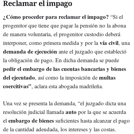
Reclamar el impago
¿Cómo proceder para reclamar el impago?
“Si el
progenitor que tiene que pagar la pensión no la abona
de manera voluntaria, el progenitor custodio deberá
vía civil
interponer, como primera medida y por la
, una
demanda de ejecución
ante el juzgado que estableció
la obligación de pago. En dicha demanda se puede
pedir el embargo de las cuentas bancarias y bienes
del ejecutado
multas
, así como la imposición de
coercitivas”
, aclara esta abogada madrileña.
Una vez se presenta la demanda, “el juzgado dicta una
auto
resolución judicial llamada
por la que se acuerda
embargo de bienes
el
suficientes hasta alcanzar el pago
de la cantidad adeudada, los intereses y las costas.