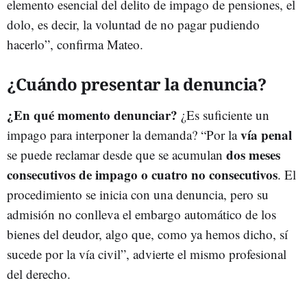
elemento esencial del delito de impago de pensiones, el
dolo, es decir, la voluntad de no pagar pudiendo
hacerlo”, confirma Mateo.
¿Cuándo presentar la denuncia?
¿En qué momento denunciar?
¿Es suficiente un
vía penal
impago para interponer la demanda? “Por la
dos meses
se puede reclamar desde que se acumulan
consecutivos de impago o cuatro no consecutivos
. El
procedimiento se inicia con una denuncia, pero su
admisión no conlleva el embargo automático de los
bienes del deudor, algo que, como ya hemos dicho, sí
sucede por la vía civil”, advierte el mismo profesional
del derecho.