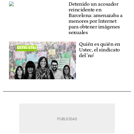
Detenido un acosador
reincidente en
Barcelona: amenazaba a
menores por Internet
para obtener imágenes
sexuales
Quién es quién en
Ustec, el sindicato
del 'no'