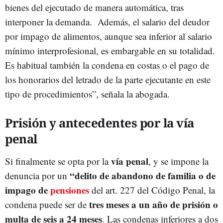
bienes del ejecutado de manera automática, tras
interponer la demanda. Además, el salario del deudor
por impago de alimentos, aunque sea inferior al salario
mínimo interprofesional, es embargable en su totalidad.
Es habitual también la condena en costas o el pago de
los honorarios del letrado de la parte ejecutante en este
tipo de procedimientos”, señala la abogada.
Prisión y antecedentes por la vía
penal
vía penal
Si finalmente se opta por la
, y se impone la
“delito de abandono de familia o de
denuncia por un
impago de
pensiones
del art. 227 del Código Penal, la
tres meses a un año de prisión o
condena puede ser de
multa de seis a 24 meses
. Las condenas inferiores a dos