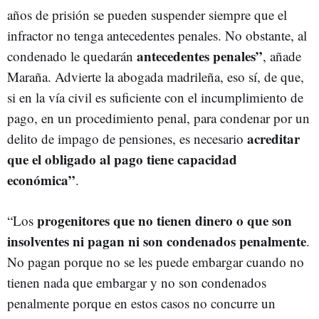
años de prisión se pueden suspender siempre que el
infractor no tenga antecedentes penales. No obstante, al
antecedentes penales”
condenado le quedarán
, añade
Maraña. Advierte la abogada madrileña, eso sí, de que,
si en la vía civil es suficiente con el incumplimiento de
pago, en un procedimiento penal, para condenar por un
acreditar
delito de impago de pensiones, es necesario
que el obligado al pago tiene capacidad
económica”
.
progenitores que no tienen dinero o que son
“Los
insolventes ni pagan ni son condenados penalmente
.
No pagan porque no se les puede embargar cuando no
tienen nada que embargar y no son condenados
penalmente porque en estos casos no concurre un