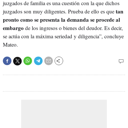
juzgados de familia es una cuestión con la que dichos
tan
juzgados son muy diligentes. Prueba de ello es que
pronto como se presenta la demanda se procede al
embargo
de los ingresos o bienes del deudor. Es decir,
se actúa con la máxima seriedad y diligencia”, concluye
Mateo.