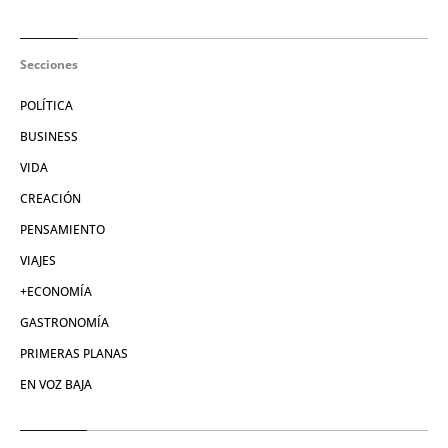
Secciones
POLÍTICA
BUSINESS
VIDA
CREACIÓN
PENSAMIENTO
VIAJES
+ECONOMÍA
GASTRONOMÍA
PRIMERAS PLANAS
EN VOZ BAJA