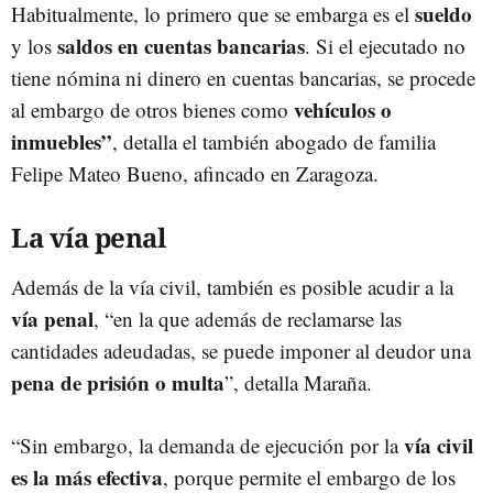
sueldo
Habitualmente, lo primero que se embarga es el
saldos en cuentas bancarias
y los
. Si el ejecutado no
tiene nómina ni dinero en cuentas bancarias, se procede
vehículos o
al embargo de otros bienes como
inmuebles”
, detalla el también abogado de familia
Felipe Mateo Bueno, afincado en Zaragoza.
La vía penal
Además de la vía civil, también es posible acudir a la
vía penal
, “en la que además de reclamarse las
cantidades adeudadas, se puede imponer al deudor una
pena de prisión o multa
”, detalla Maraña.
vía civil
“Sin embargo, la demanda de ejecución por la
es la más efectiva
, porque permite el embargo de los