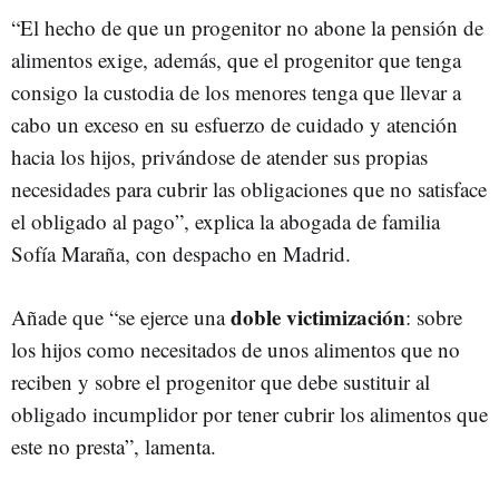
“El hecho de que un progenitor no abone la pensión de
alimentos exige, además, que el progenitor que tenga
consigo la custodia de los menores tenga que llevar a
cabo un exceso en su esfuerzo de cuidado y atención
hacia los hijos, privándose de atender sus propias
necesidades para cubrir las obligaciones que no satisface
el obligado al pago”, explica la abogada de familia
Sofía Maraña, con despacho en Madrid.
doble victimización
Añade que “se ejerce una
: sobre
los hijos como necesitados de unos alimentos que no
reciben y sobre el progenitor que debe sustituir al
obligado incumplidor por tener cubrir los alimentos que
este no presta”, lamenta.