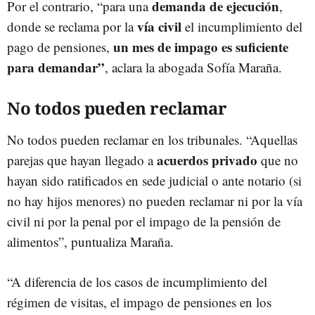
demanda de ejecución
Por el contrario, “para una
,
vía civil
donde se reclama por la
el incumplimiento del
un mes de impago es suficiente
pago de pensiones,
para demandar”
, aclara la abogada Sofía Maraña.
No todos pueden reclamar
No todos pueden reclamar en los tribunales. “Aquellas
acuerdos privado
parejas que hayan llegado a
que no
hayan sido ratificados en sede judicial o ante notario (si
no hay hijos menores) no pueden reclamar ni por la vía
civil ni por la penal por el impago de la pensión de
alimentos”, puntualiza Maraña.
“A diferencia de los casos de incumplimiento del
régimen de visitas, el impago de pensiones en los