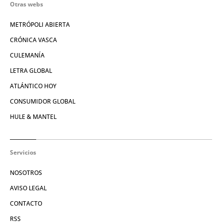
Otras webs
METRÓPOLI ABIERTA
CRÓNICA VASCA
CULEMANÍA
LETRA GLOBAL
ATLÁNTICO HOY
CONSUMIDOR GLOBAL
HULE & MANTEL
Servicios
NOSOTROS
AVISO LEGAL
CONTACTO
RSS