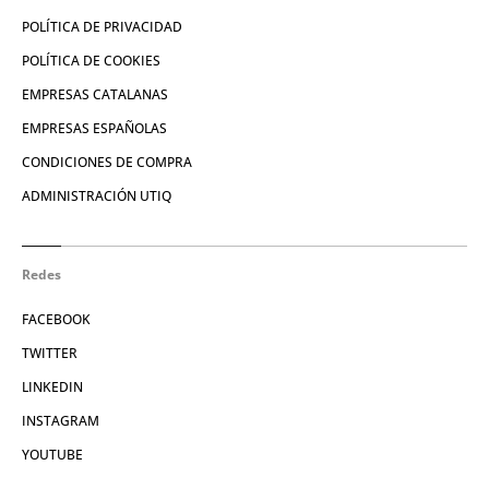
POLÍTICA DE PRIVACIDAD
POLÍTICA DE COOKIES
EMPRESAS CATALANAS
EMPRESAS ESPAÑOLAS
CONDICIONES DE COMPRA
ADMINISTRACIÓN UTIQ
Redes
FACEBOOK
TWITTER
LINKEDIN
INSTAGRAM
YOUTUBE