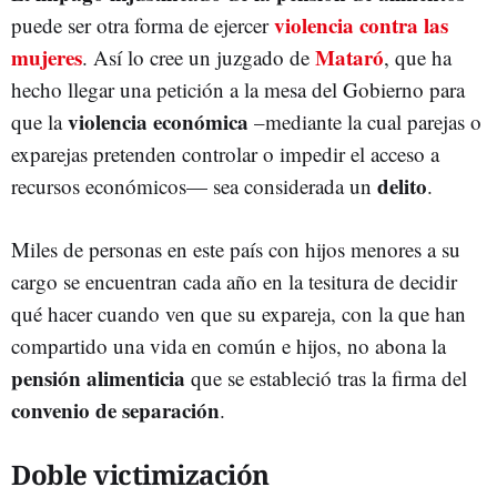
violencia contra las
puede ser otra forma de ejercer
mujeres
Mataró
. Así lo cree un juzgado de
, que ha
hecho llegar una petición a la mesa del Gobierno para
violencia económica
que la
–mediante la cual parejas o
exparejas pretenden controlar o impedir el acceso a
delito
recursos económicos— sea considerada un
.
Miles de personas en este país con hijos menores a su
cargo se encuentran cada año en la tesitura de decidir
qué hacer cuando ven que su expareja, con la que han
compartido una vida en común e hijos, no abona la
pensión alimenticia
que se estableció tras la firma del
convenio de separación
.
Doble victimización