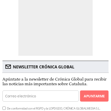
NEWSLETTER CRÓNICA GLOBAL
Apúntate a la newsletter de Crónica Global para recibir
las noticias más importantes sobre Cataluña.
APUNTARME
De conformidad con el RGPD y la LOPDGDD, CRÓNICA GLOBALMEDIA S.L.