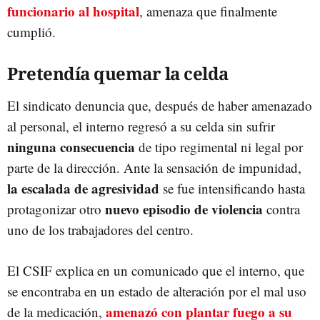
funcionario al hospital
, amenaza que finalmente
cumplió.
Pretendía quemar la celda
El sindicato denuncia que, después de haber amenazado
al personal, el interno regresó a su celda sin sufrir
ninguna consecuencia
de tipo regimental ni legal por
parte de la dirección. Ante la sensación de impunidad,
la escalada de agresividad
se fue intensificando hasta
nuevo episodio de violencia
protagonizar otro
contra
uno de los trabajadores del centro.
El CSIF explica en un comunicado que el interno, que
se encontraba en un estado de alteración por el mal uso
amenazó con plantar fuego a su
de la medicación,