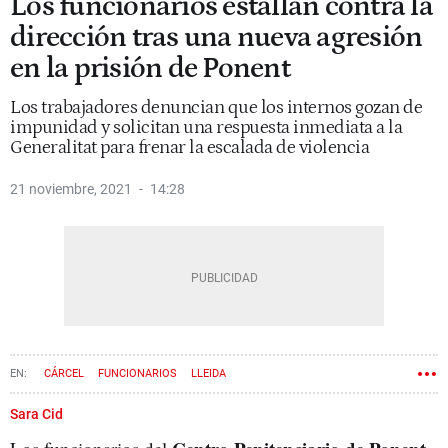
Los funcionarios estallan contra la
dirección tras una nueva agresión
en la prisión de Ponent
Los trabajadores denuncian que los internos gozan de
impunidad y solicitan una respuesta inmediata a la
Generalitat para frenar la escalada de violencia
21 noviembre, 2021
14:28
CÁRCEL
FUNCIONARIOS
LLEIDA
Sara Cid