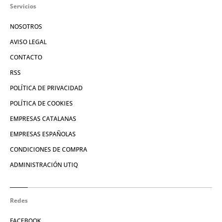
Servicios
NOSOTROS
AVISO LEGAL
CONTACTO
RSS
POLÍTICA DE PRIVACIDAD
POLÍTICA DE COOKIES
EMPRESAS CATALANAS
EMPRESAS ESPAÑOLAS
CONDICIONES DE COMPRA
ADMINISTRACIÓN UTIQ
Redes
FACEBOOK