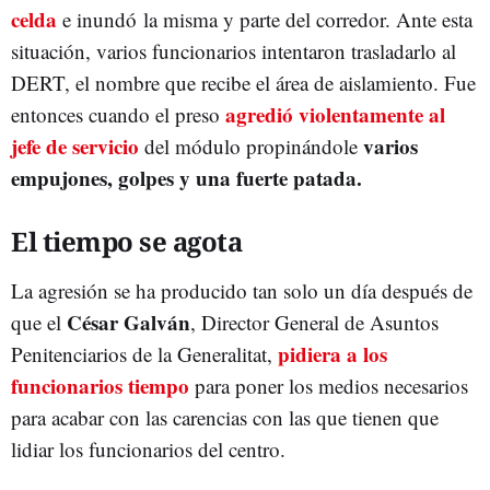
celda
e inundó la misma y parte del corredor. Ante esta
situación, varios funcionarios intentaron trasladarlo al
DERT, el nombre que recibe el área de aislamiento. Fue
agredió violentamente al
entonces cuando el preso
jefe de servicio
varios
del módulo propinándole
empujones, golpes y una fuerte patada.
El tiempo se agota
La agresión se ha producido tan solo un día después de
César Galván
que el
, Director General de Asuntos
pidiera a los
Penitenciarios de la Generalitat,
funcionarios tiempo
para poner los medios necesarios
para acabar con las carencias con las que tienen que
lidiar los funcionarios del centro.