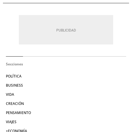
Secciones
POLÍTICA
BUSINESS
VIDA
CREACIÓN
PENSAMIENTO
VIAJES
+ECONOMÍA