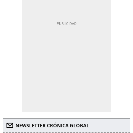
NEWSLETTER CRÓNICA GLOBAL