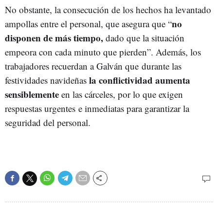
No obstante, la consecución de los hechos ha levantado
no
ampollas entre el personal, que asegura que “
disponen de más tiempo,
dado que la situación
empeora con cada minuto que pierden”. Además, los
trabajadores recuerdan a Galván que durante las
la conflictividad aumenta
festividades navideñas
sensiblemente
en las cárceles, por lo que exigen
respuestas urgentes e inmediatas para garantizar la
seguridad del personal.