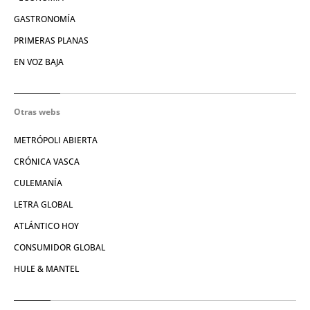
GASTRONOMÍA
PRIMERAS PLANAS
EN VOZ BAJA
Otras webs
METRÓPOLI ABIERTA
CRÓNICA VASCA
CULEMANÍA
LETRA GLOBAL
ATLÁNTICO HOY
CONSUMIDOR GLOBAL
HULE & MANTEL