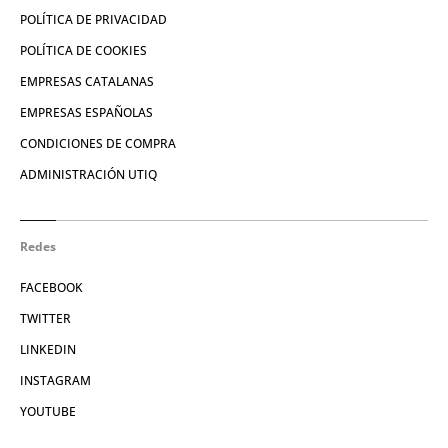
POLÍTICA DE PRIVACIDAD
POLÍTICA DE COOKIES
EMPRESAS CATALANAS
EMPRESAS ESPAÑOLAS
CONDICIONES DE COMPRA
ADMINISTRACIÓN UTIQ
Redes
FACEBOOK
TWITTER
LINKEDIN
INSTAGRAM
YOUTUBE