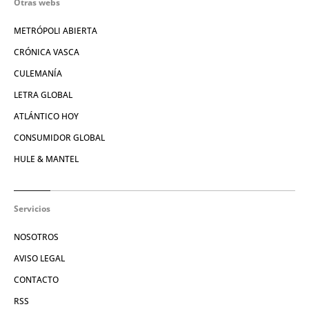
Otras webs
METRÓPOLI ABIERTA
CRÓNICA VASCA
CULEMANÍA
LETRA GLOBAL
ATLÁNTICO HOY
CONSUMIDOR GLOBAL
HULE & MANTEL
Servicios
NOSOTROS
AVISO LEGAL
CONTACTO
RSS