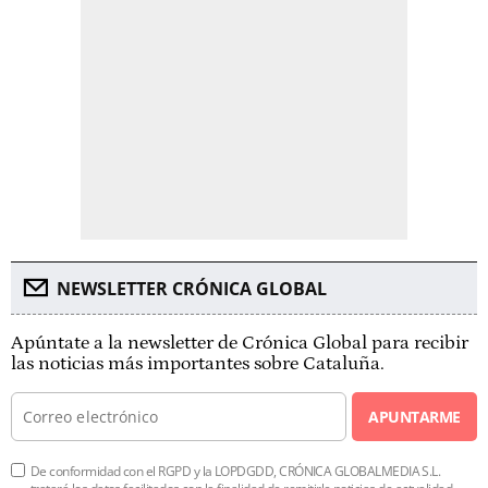
NEWSLETTER CRÓNICA GLOBAL
Apúntate a la newsletter de Crónica Global para recibir
las noticias más importantes sobre Cataluña.
APUNTARME
De conformidad con el RGPD y la LOPDGDD, CRÓNICA GLOBALMEDIA S.L.