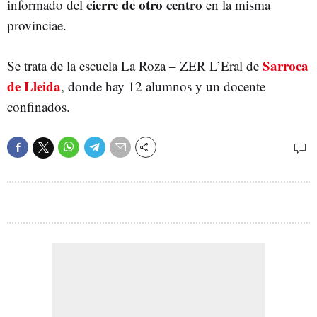
cierre de otro centro
informado del
en la misma
provinciae.
Sarroca
Se trata de la escuela La Roza – ZER L’Eral de
de Lleida
, donde hay 12 alumnos y un docente
confinados.