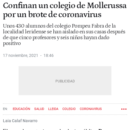
Confinan un colegio de Mollerussa
por un brote de coronavirus
Unos 430 alumnos del colegio Pompeu Fabra de la
localidad leridense se han aislado en sus casas después
de que cinco profesores y seis niños hayan dado
positivo
17 noviembre, 2021
18:46
EDUCACIÓN
SALUD
LLEIDA
COLEGIO
CORONAVIRUS
Laia Calaf Navarro