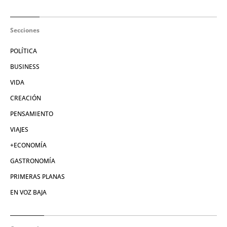
Secciones
POLÍTICA
BUSINESS
VIDA
CREACIÓN
PENSAMIENTO
VIAJES
+ECONOMÍA
GASTRONOMÍA
PRIMERAS PLANAS
EN VOZ BAJA