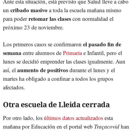
Ante esta situación, está previsto que Salud lleve a cabo
cribado masivo
un
a toda la escuela mañana mismo
retomar las clases
para poder
con normalidad el
próximo 23 de noviembre.
el pasado fin de
Los primeros casos se confirmaron
semana
entre alumnos de
Primaria
e Infantil, pero el
lunes se decidió emprender las clases igualmente. Aun
aumento de positivos
así, el
durante el lunes y el
martes ha obligado a confinar a todos los grupos
afectados.
Otra escuela de Lleida cerrada
Por otro lado, los
últimos datos actualizados
esta
mañana por Educación en el portal web
Traçacovid
han