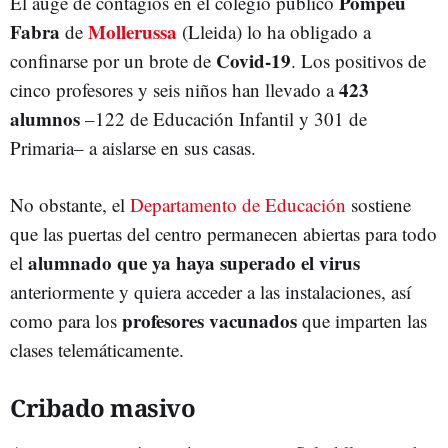
Pompeu
El auge de contagios en el colegio público
Fabra
Mollerussa
de
(Lleida) lo ha obligado a
Covid-19
confinarse por un brote de
. Los positivos de
423
cinco profesores y seis niños han llevado a
alumnos
–122 de Educación Infantil y 301 de
Primaria– a aislarse en sus casas.
No obstante, el
Departamento de Educación
sostiene
que las puertas del centro permanecen abiertas para todo
alumnado que ya haya superado el virus
el
anteriormente y quiera acceder a las instalaciones, así
profesores vacunados
como para los
que imparten las
clases telemáticamente.
Cribado masivo