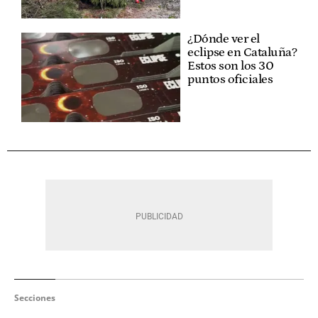
¿Dónde ver el
eclipse en Cataluña?
Estos son los 30
puntos oficiales
Secciones