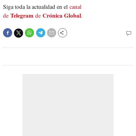
Siga toda la actualidad en el
canal
Telegram
Crónica Global
de
de
.