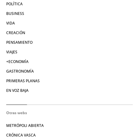
POLÍTICA
BUSINESS
VIDA
CREACIÓN
PENSAMIENTO
VIAJES
+ECONOMÍA
GASTRONOMÍA
PRIMERAS PLANAS
EN VOZ BAJA
Otras webs
METRÓPOLI ABIERTA
CRÓNICA VASCA