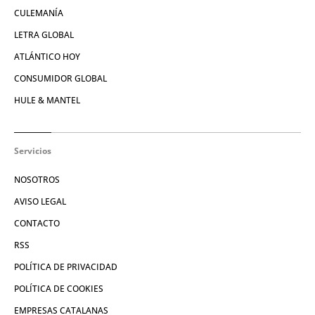
CULEMANÍA
LETRA GLOBAL
ATLÁNTICO HOY
CONSUMIDOR GLOBAL
HULE & MANTEL
Servicios
NOSOTROS
AVISO LEGAL
CONTACTO
RSS
POLÍTICA DE PRIVACIDAD
POLÍTICA DE COOKIES
EMPRESAS CATALANAS