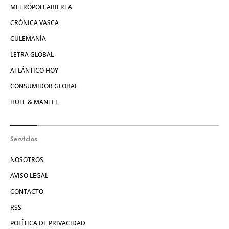
METRÓPOLI ABIERTA
CRÓNICA VASCA
CULEMANÍA
LETRA GLOBAL
ATLÁNTICO HOY
CONSUMIDOR GLOBAL
HULE & MANTEL
Servicios
NOSOTROS
AVISO LEGAL
CONTACTO
RSS
POLÍTICA DE PRIVACIDAD