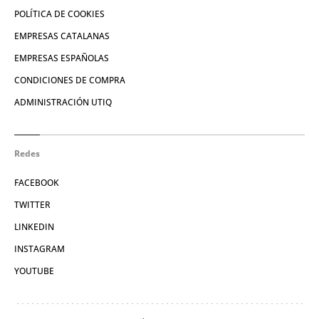
POLÍTICA DE COOKIES
EMPRESAS CATALANAS
EMPRESAS ESPAÑOLAS
CONDICIONES DE COMPRA
ADMINISTRACIÓN UTIQ
Redes
FACEBOOK
TWITTER
LINKEDIN
INSTAGRAM
YOUTUBE