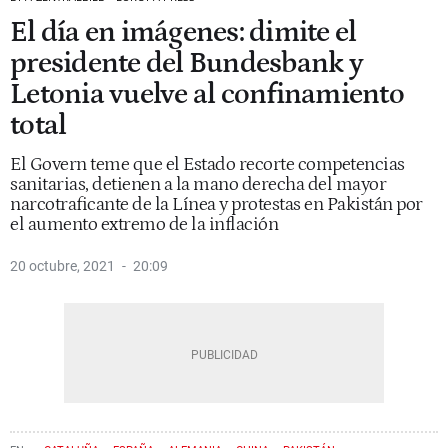
El día en imágenes: dimite el
presidente del Bundesbank y
Letonia vuelve al confinamiento
total
El Govern teme que el Estado recorte competencias
sanitarias, detienen a la mano derecha del mayor
narcotraficante de la Línea y protestas en Pakistán por
el aumento extremo de la inflación
20 octubre, 2021
20:09