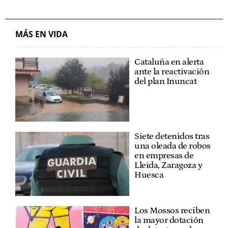
MÁS EN VIDA
Cataluña en alerta
ante la reactivación
del plan Inuncat
Siete detenidos tras
una oleada de robos
en empresas de
Lleida, Zaragoza y
Huesca
Los Mossos reciben
la mayor dotación