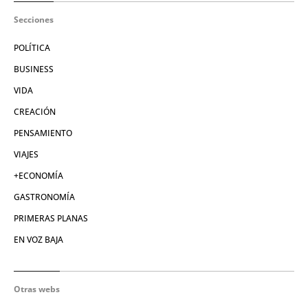
Secciones
POLÍTICA
BUSINESS
VIDA
CREACIÓN
PENSAMIENTO
VIAJES
+ECONOMÍA
GASTRONOMÍA
PRIMERAS PLANAS
EN VOZ BAJA
Otras webs