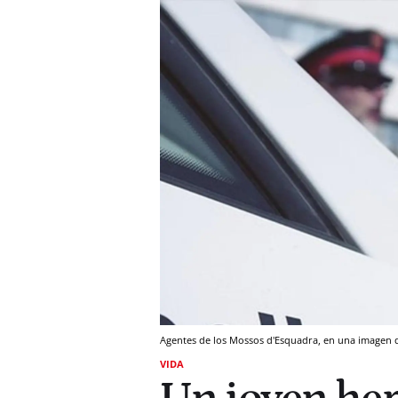
Agentes de los Mossos d'Esquadra, en una imagen
VIDA