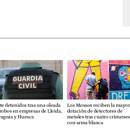
te detenidos tras una oleada
Los Mossos reciben la mayor
robos en empresas de Lleida,
dotación de detectores de
ragoza y Huesca
metales tras cuatro crímenes
con arma blanca