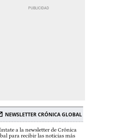
NEWSLETTER CRÓNICA GLOBAL
ntate a la newsletter de Crónica
bal para recibir las noticias más