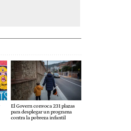
El Govern convoca 231 plazas
para desplegar un programa
contra la pobreza infantil