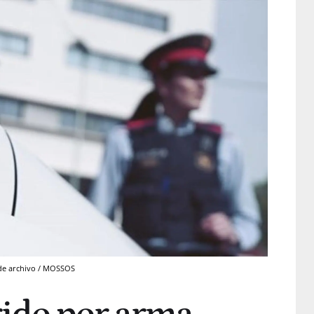
 de archivo / MOSSOS