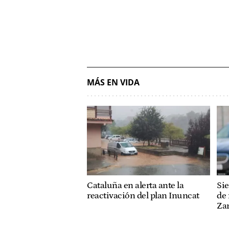
MÁS EN VIDA
Cataluña en alerta ante la
Sie
reactivación del plan Inuncat
de 
Za