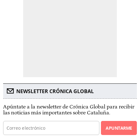
NEWSLETTER CRÓNICA GLOBAL
Apúntate a la newsletter de Crónica Global para recibir
las noticias más importantes sobre Cataluña.
APUNTARME