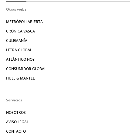
Otras webs
METRÓPOLI ABIERTA
CRÓNICA VASCA
CULEMANÍA
LETRA GLOBAL
ATLÁNTICO HOY
CONSUMIDOR GLOBAL
HULE & MANTEL
Servicios
NOSOTROS
AVISO LEGAL
CONTACTO