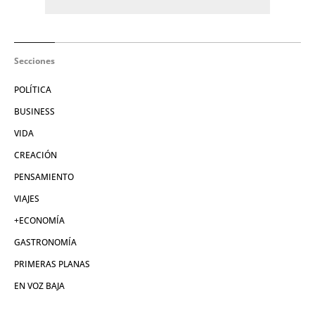
Secciones
POLÍTICA
BUSINESS
VIDA
CREACIÓN
PENSAMIENTO
VIAJES
+ECONOMÍA
GASTRONOMÍA
PRIMERAS PLANAS
EN VOZ BAJA