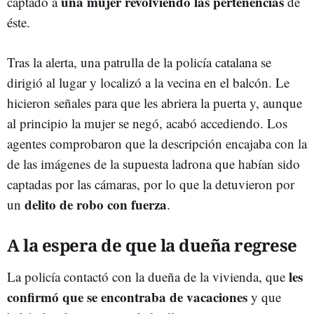
una mujer revolviendo las pertenencias
captado a
de
éste.
Tras la alerta, una patrulla de la policía catalana se
dirigió al lugar y localizó a la vecina en el balcón. Le
hicieron señales para que les abriera la puerta y, aunque
al principio la mujer se negó, acabó accediendo. Los
agentes comprobaron que la descripción encajaba con la
de las imágenes de la supuesta ladrona que habían sido
captadas por las cámaras, por lo que la detuvieron por
delito de robo con fuerza
un
.
A la espera de que la dueña regrese
les
La policía contactó con la dueña de la vivienda, que
confirmó que se encontraba de vacaciones
y que