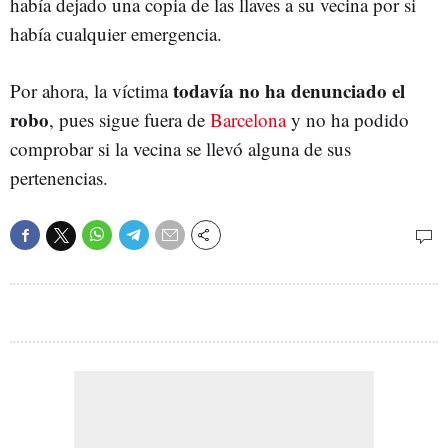
había dejado una copia de las llaves a su vecina por si
había cualquier emergencia.
todavía no ha denunciado el
Por ahora, la víctima
robo
, pues sigue fuera de
Barcelona
y no ha podido
comprobar si la vecina se llevó alguna de sus
pertenencias.