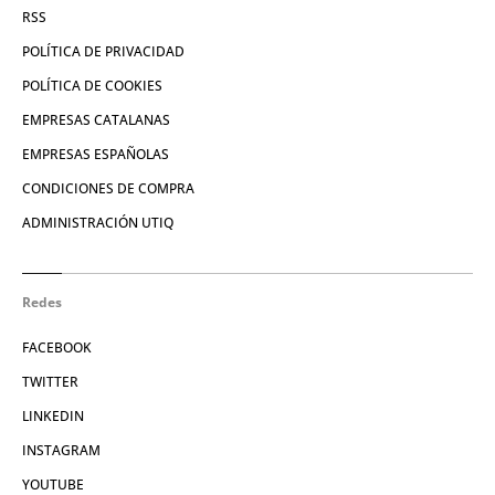
RSS
POLÍTICA DE PRIVACIDAD
POLÍTICA DE COOKIES
EMPRESAS CATALANAS
EMPRESAS ESPAÑOLAS
CONDICIONES DE COMPRA
ADMINISTRACIÓN UTIQ
Redes
FACEBOOK
TWITTER
LINKEDIN
INSTAGRAM
YOUTUBE