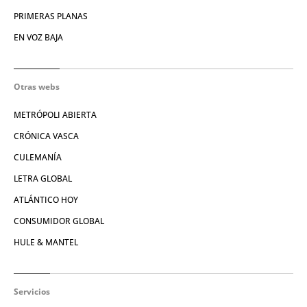
PRIMERAS PLANAS
EN VOZ BAJA
Otras webs
METRÓPOLI ABIERTA
CRÓNICA VASCA
CULEMANÍA
LETRA GLOBAL
ATLÁNTICO HOY
CONSUMIDOR GLOBAL
HULE & MANTEL
Servicios