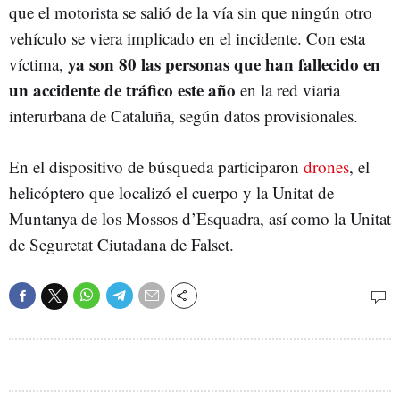
que el motorista se salió de la vía sin que ningún otro
vehículo se viera implicado en el incidente. Con esta
ya son 80 las personas que han fallecido en
víctima,
un accidente de tráfico este año
en la red viaria
interurbana de Cataluña, según datos provisionales.
En el dispositivo de búsqueda participaron
drones
, el
helicóptero que localizó el cuerpo y la Unitat de
Muntanya de los Mossos d’Esquadra, así como la Unitat
de Seguretat Ciutadana de Falset.