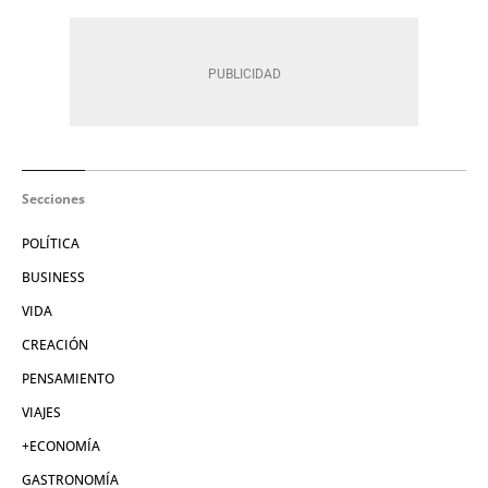
Secciones
POLÍTICA
BUSINESS
VIDA
CREACIÓN
PENSAMIENTO
VIAJES
+ECONOMÍA
GASTRONOMÍA