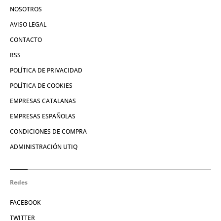
NOSOTROS
AVISO LEGAL
CONTACTO
RSS
POLÍTICA DE PRIVACIDAD
POLÍTICA DE COOKIES
EMPRESAS CATALANAS
EMPRESAS ESPAÑOLAS
CONDICIONES DE COMPRA
ADMINISTRACIÓN UTIQ
Redes
FACEBOOK
TWITTER