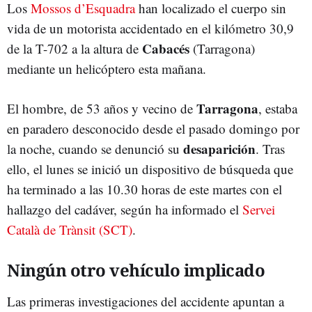
Los
Mossos d’Esquadra
han localizado el cuerpo sin
vida de un motorista accidentado en el kilómetro 30,9
Cabacés
de la T-702 a la altura de
(Tarragona)
mediante un helicóptero esta mañana.
Tarragona
El hombre, de 53 años y vecino de
, estaba
en paradero desconocido desde el pasado domingo por
desaparición
la noche, cuando se denunció su
. Tras
ello, el lunes se inició un dispositivo de búsqueda que
ha terminado a las 10.30 horas de este martes con el
hallazgo del cadáver, según ha informado el
Servei
Català de Trànsit (SCT)
.
Ningún otro vehículo implicado
Las primeras investigaciones del accidente apuntan a