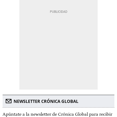
NEWSLETTER CRÓNICA GLOBAL
Apúntate a la newsletter de Crónica Global para recibir