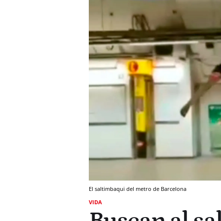
El saltimbaqui del metro de Barcelona
VIDA