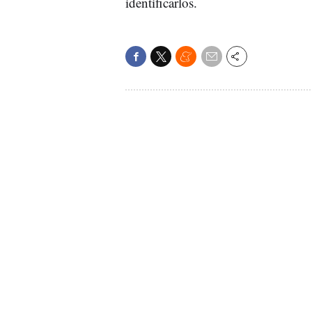
identificarlos.