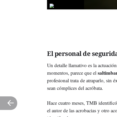
El personal de segurid
Un detalle llamativo es la actuació
saltimba
momentos, parece que el
profesional trata de atraparlo, sin
sean cómplices del acróbata.
Hace cuatro meses, TMB identificó
el autor de las acrobacias y otro a