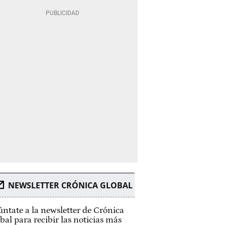
NEWSLETTER CRÓNICA GLOBAL
ntate a la newsletter de Crónica
bal para recibir las noticias más