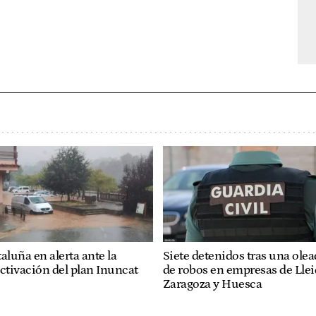
aluña en alerta ante la
Siete detenidos tras una ole
ctivación del plan Inuncat
de robos en empresas de Llei
Zaragoza y Huesca