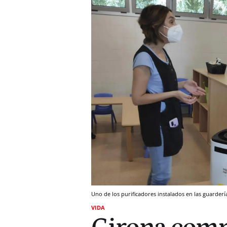
Uno de los purificadores instalados en las guard
VIDA