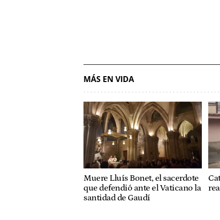
MÁS EN VIDA
Muere Lluís Bonet, el sacerdote
Cat
que defendió ante el Vaticano la
rea
santidad de Gaudí