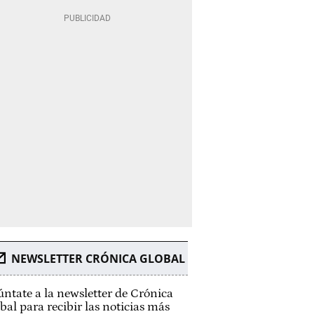
NEWSLETTER CRÓNICA GLOBAL
ntate a la newsletter de Crónica
bal para recibir las noticias más