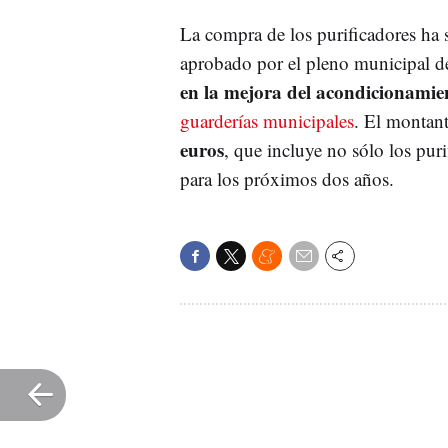
La compra de los purificadores ha s
aprobado por el pleno municipal de
en la mejora del acondicionamie
guarderías municipales
. El montant
euros
, que incluye no sólo los puri
para los próximos dos años.