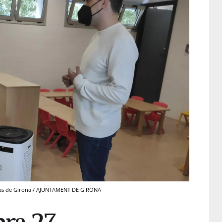
erías de Girona / AJUNTAMENT DE GIRONA