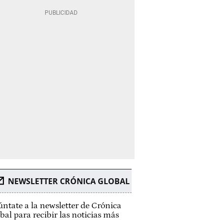
NEWSLETTER CRÓNICA GLOBAL
ntate a la newsletter de Crónica
bal para recibir las noticias más