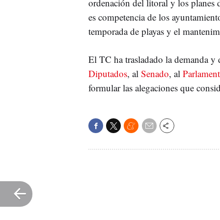
ordenación del litoral y los planes
es competencia de los ayuntamiento
temporada de playas y el mantenim
El TC ha trasladado la demanda y
Diputados
, al
Senado
, al
Parlamen
formular las alegaciones que consi