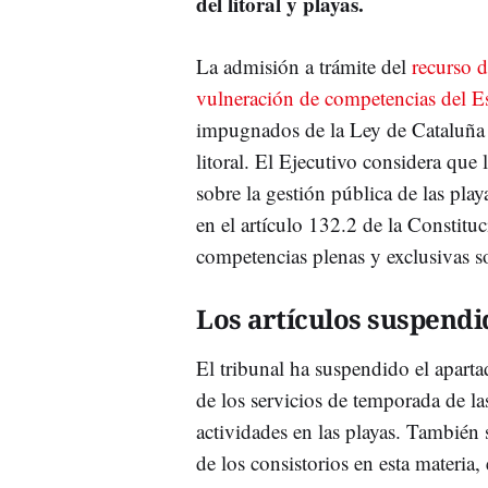
del litoral y playas.
La admisión a trámite del
recurso d
vulneración de competencias del E
impugnados de la Ley de Cataluña 
litoral. El Ejecutivo considera que 
sobre la gestión pública de las pla
en el artículo 132.2 de la Constitu
competencias plenas y exclusivas s
Los artículos suspendi
El tribunal ha suspendido el aparta
de los servicios de temporada de las
actividades en las playas. También 
de los consistorios en esta materia, 