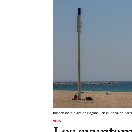
Imagen de la playa de Bogatell, en el litoral de Barc
VIDA