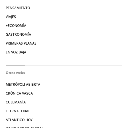
PENSAMIENTO
VIAJES
+ECONOMÍA
GASTRONOMÍA
PRIMERAS PLANAS
EN VOZ BAJA
Otras webs
METRÓPOLI ABIERTA
CRÓNICA VASCA
CULEMANÍA
LETRA GLOBAL
ATLÁNTICO HOY