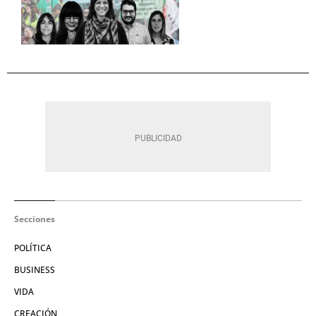
Secciones
POLÍTICA
BUSINESS
VIDA
CREACIÓN