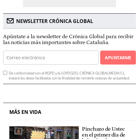
NEWSLETTER CRÓNICA GLOBAL
Apúntate a la newsletter de Crónica Global para recibir
las noticias más importantes sobre Cataluña.
APUNTARME
De conformidad con el RGPD y la LOPDGDD, CRÓNICA GLOBALMEDIA S.L.
tratará los datos facilitados con la finalidad de remitirle noticias de actualidad.
MÁS EN VIDA
Pinchazo de Ustec
en el primer día de