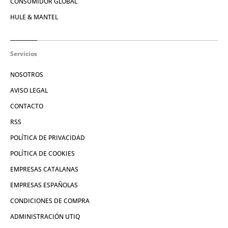
CONSUMIDOR GLOBAL
HULE & MANTEL
Servicios
NOSOTROS
AVISO LEGAL
CONTACTO
RSS
POLÍTICA DE PRIVACIDAD
POLÍTICA DE COOKIES
EMPRESAS CATALANAS
EMPRESAS ESPAÑOLAS
CONDICIONES DE COMPRA
ADMINISTRACIÓN UTIQ