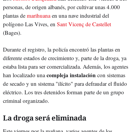
personas, de origen albanés, por cultivar unas 4.000
plantas de
marihuana
en una nave industrial del
polígono Las Vives, en
Sant Vicenç de Castellet
(Bages).
Durante el registro, la policía encontró las plantas en
diferente estados de crecimiento y, parte de la droga, ya
estaba lista para ser comercializada. Además, los agentes
compleja instalación
han localizado una
con sistemas
de secado y un sistema "ilícito" para defraudar el fluido
eléctrico. Los tres detenidos forman parte de un grupo
criminal organizado.
La droga será eliminada
Este viernes por la mañana, varios agentes de los