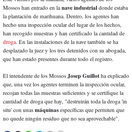
nave industrial
Mossos han entrado en la
donde estaba
la plantación de marihuana. Dentro, los agentes han
hecho una inspección ocular del lugar de los hechos,
han recogido muestras y han certificado la cantidad de
droga
. En las instalaciones de la nave también se ha
desplazado la juez y los tres detenidos con su abogada,
que han estado presentes durante todo el registro.
Josep Guillot
El intendente de los Mossos
ha explicado
que, una vez los agentes terminen la inspección ocular,
recojan todas las muestras suficientes y se certifique la
cantidad de droga que hay, "destruirán toda la droga 'in
máquinas
situ' con unas
específicas que permiten que
no quede ningún residuo que no sea aprovechable".