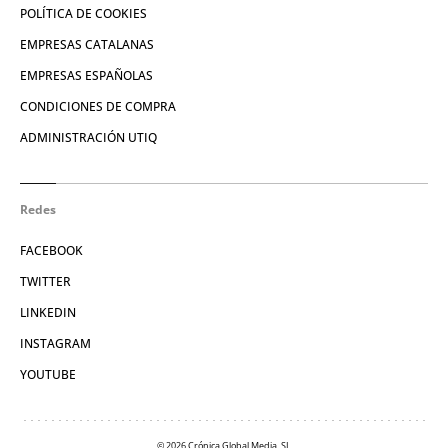
POLÍTICA DE COOKIES
EMPRESAS CATALANAS
EMPRESAS ESPAÑOLAS
CONDICIONES DE COMPRA
ADMINISTRACIÓN UTIQ
Redes
FACEBOOK
TWITTER
LINKEDIN
INSTAGRAM
YOUTUBE
© 2026 Crónica Global Media, SL