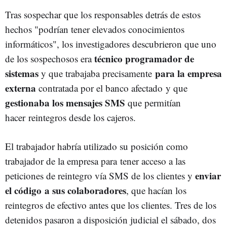
Tras sospechar que los responsables detrás de estos
hechos "podrían tener elevados conocimientos
informáticos", los investigadores descubrieron que uno
técnico programador de
de los sospechosos era
sistemas
para la empresa
y que trabajaba precisamente
externa
contratada por el banco afectado y que
gestionaba los mensajes SMS
que permitían
hacer reintegros desde los cajeros.
El trabajador habría utilizado su posición como
trabajador de la empresa para tener acceso a las
enviar
peticiones de reintegro vía SMS de los clientes y
el código a sus colaboradores
, que hacían los
reintegros de efectivo antes que los clientes. Tres de los
detenidos pasaron a disposición judicial el sábado, dos