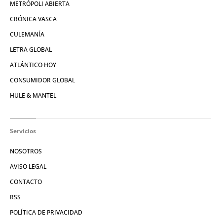
METRÓPOLI ABIERTA
CRÓNICA VASCA
CULEMANÍA
LETRA GLOBAL
ATLÁNTICO HOY
CONSUMIDOR GLOBAL
HULE & MANTEL
Servicios
NOSOTROS
AVISO LEGAL
CONTACTO
RSS
POLÍTICA DE PRIVACIDAD