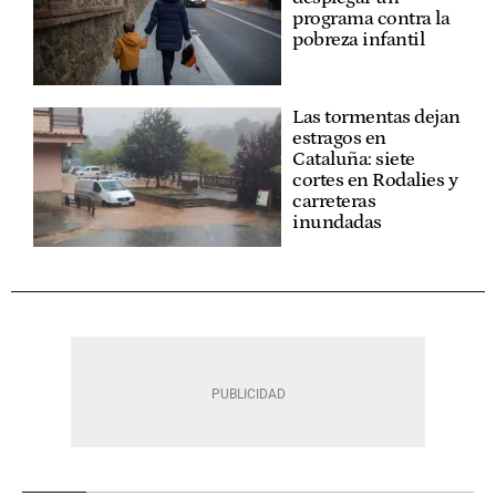
programa contra la
pobreza infantil
Las tormentas dejan
estragos en
Cataluña: siete
cortes en Rodalies y
carreteras
inundadas