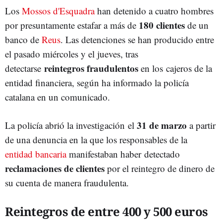
Los
Mossos d'Esquadra
han detenido a cuatro hombres
180 clientes
por presuntamente estafar a más de
de un
banco de
Reus
. Las detenciones se han producido entre
el pasado miércoles y el jueves, tras
reintegros fraudulentos
detectarse
en los cajeros de la
entidad financiera, según ha informado la policía
catalana en un comunicado.
31 de marzo
La policía abrió la investigación el
a partir
de una denuncia en la que los responsables de la
entidad bancaria
manifestaban haber detectado
reclamaciones de clientes
por el reintegro de dinero de
su cuenta de manera fraudulenta.
Reintegros de entre 400 y 500 euros