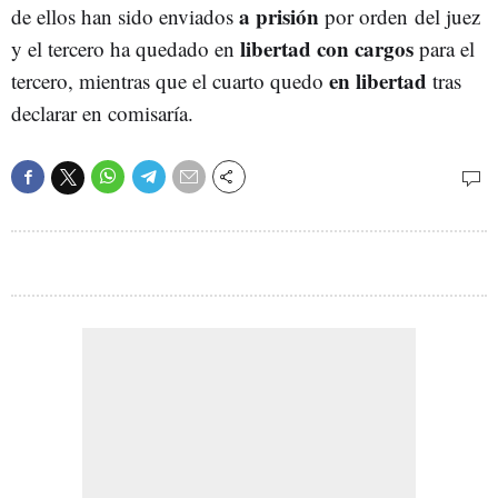
a prisión
de ellos han sido enviados
por orden del juez
libertad con cargos
y el tercero ha quedado en
para el
en libertad
tercero, mientras que el cuarto quedo
tras
declarar en comisaría.