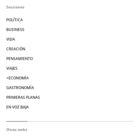
Secciones
POLÍTICA
BUSINESS
VIDA
CREACIÓN
PENSAMIENTO
VIAJES
+ECONOMÍA
GASTRONOMÍA
PRIMERAS PLANAS
EN VOZ BAJA
Otras webs