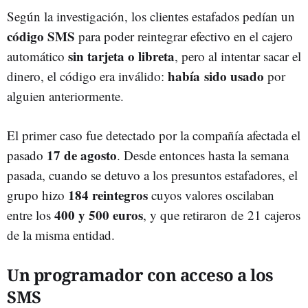
Según la investigación, los clientes estafados pedían un
código SMS
para poder reintegrar efectivo en el cajero
sin tarjeta o libreta
automático
, pero al intentar sacar el
había sido usado
dinero, el código era inválido:
por
alguien anteriormente.
El primer caso fue detectado por la compañía afectada el
17 de agosto
pasado
. Desde entonces hasta la semana
pasada, cuando se detuvo a los presuntos estafadores, el
184 reintegros
grupo hizo
cuyos valores oscilaban
400 y 500 euros
entre los
, y que retiraron de 21 cajeros
de la misma entidad.
Un programador con acceso a los
SMS