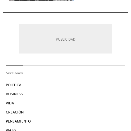
Secciones
POLÍTICA
BUSINESS
VIDA
CREACIÓN
PENSAMIENTO
VIAJES