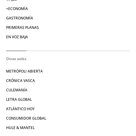
+ECONOMÍA
GASTRONOMÍA
PRIMERAS PLANAS
EN VOZ BAJA
Otras webs
METRÓPOLI ABIERTA
CRÓNICA VASCA
CULEMANÍA
LETRA GLOBAL
ATLÁNTICO HOY
CONSUMIDOR GLOBAL
HULE & MANTEL