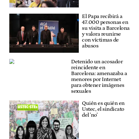
El Papa recibirá a
47.000 personas en
su visita a Barcelona
y valora reunirse
con víctimas de
abusos
Detenido un acosador
reincidente en
Barcelona: amenazaba a
menores por Internet
para obtener imágenes
sexuales
Quién es quién en
Ustec, el sindicato
del 'no'