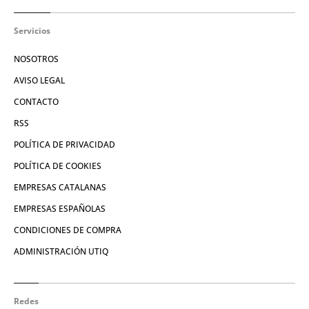
Servicios
NOSOTROS
AVISO LEGAL
CONTACTO
RSS
POLÍTICA DE PRIVACIDAD
POLÍTICA DE COOKIES
EMPRESAS CATALANAS
EMPRESAS ESPAÑOLAS
CONDICIONES DE COMPRA
ADMINISTRACIÓN UTIQ
Redes