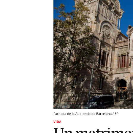
Fachada de la Audiencia de Barcelona / EP
VIDA