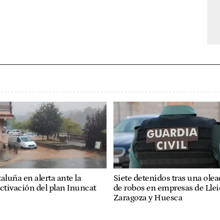
aluña en alerta ante la
Siete detenidos tras una ole
ctivación del plan Inuncat
de robos en empresas de Llei
Zaragoza y Huesca