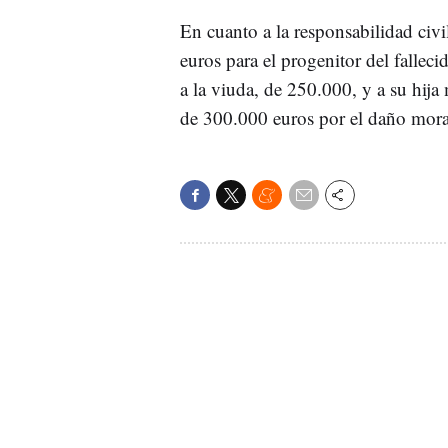
En cuanto a la responsabilidad civi
euros para el progenitor del fallec
a la viuda, de 250.000, y a su hija 
de 300.000 euros por el daño mora