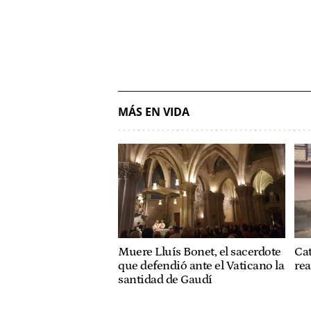
MÁS EN VIDA
Muere Lluís Bonet, el sacerdote
Cat
que defendió ante el Vaticano la
rea
santidad de Gaudí