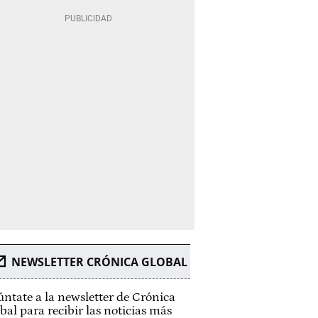
NEWSLETTER CRÓNICA GLOBAL
ntate a la newsletter de Crónica
bal para recibir las noticias más