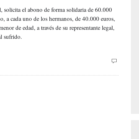
l, solicita el abono de forma solidaria de 60.000
ido, a cada uno de los hermanos, de 40.000 euros,
menor de edad, a través de su representante legal,
l sufrido.