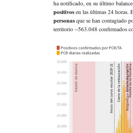
ha notificado, en su último balance
positivos
en las últimas 24 horas.
personas
que se han contagiado por
territorio --563.048 confirmados c