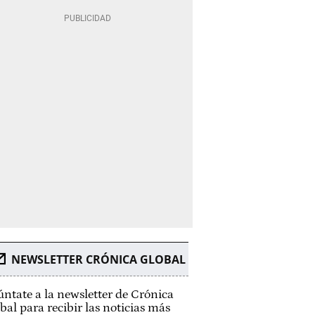
NEWSLETTER CRÓNICA GLOBAL
ntate a la newsletter de Crónica
bal para recibir las noticias más