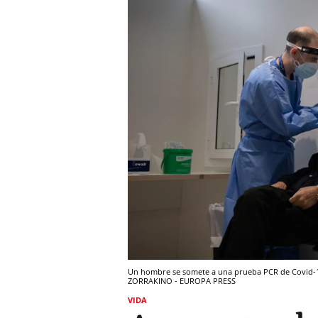
Un hombre se somete a una prueba PCR de Covid-19 
ZORRAKINO - EUROPA PRESS
VIDA