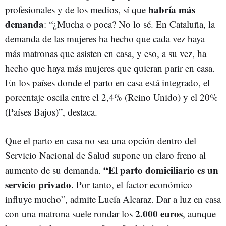
habría más
profesionales y de los medios, sí que
demanda
: “¿Mucha o poca? No lo sé. En Cataluña, la
demanda de las mujeres ha hecho que cada vez haya
más matronas que asisten en casa, y eso, a su vez, ha
hecho que haya más mujeres que quieran parir en casa.
En los países donde el parto en casa está integrado, el
porcentaje oscila entre el 2,4% (Reino Unido) y el 20%
(Países Bajos)”, destaca.
Que el parto en casa no sea una opción dentro del
Servicio Nacional de Salud supone un claro freno al
“El parto domiciliario es un
aumento de su demanda.
servicio privado
. Por tanto, el factor económico
influye mucho”, admite Lucía Alcaraz. Dar a luz en casa
2.000 euros
con una matrona suele rondar los
, aunque