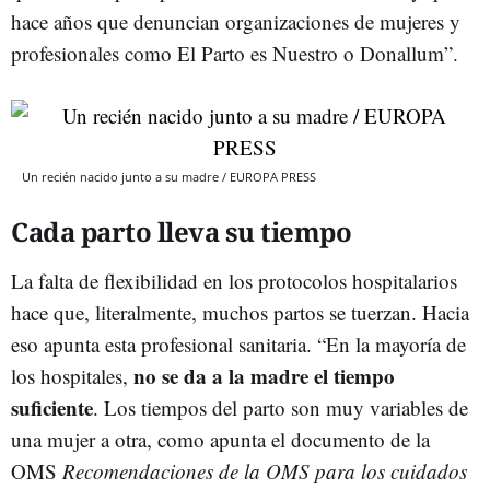
hace años que denuncian organizaciones de mujeres y
profesionales como El Parto es Nuestro o Donallum”.
Un recién nacido junto a su madre / EUROPA PRESS
Cada parto lleva su tiempo
La falta de flexibilidad en los protocolos hospitalarios
hace que, literalmente, muchos partos se tuerzan. Hacia
eso apunta esta profesional sanitaria. “En la mayoría de
no se da a la madre el tiempo
los hospitales,
suficiente
. Los tiempos del parto son muy variables de
una mujer a otra, como apunta el documento de la
OMS
Recomendaciones de la OMS para los cuidados