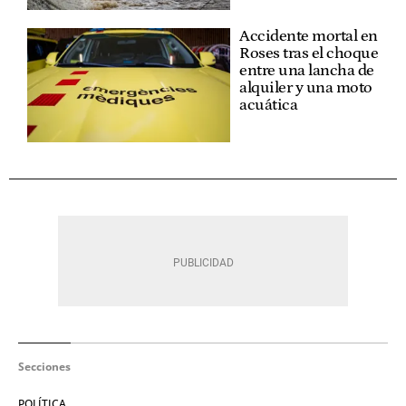
Accidente mortal en
Roses tras el choque
entre una lancha de
alquiler y una moto
acuática
Secciones
POLÍTICA