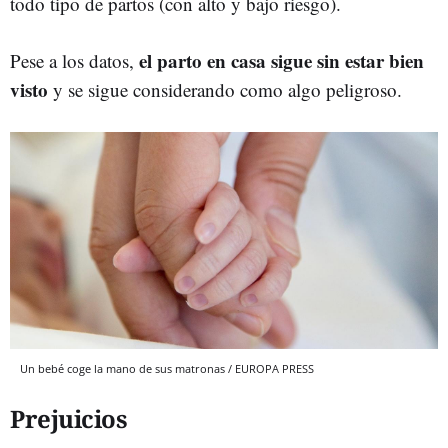
todo tipo de partos (con alto y bajo riesgo).
el parto en casa sigue sin estar bien
Pese a los datos,
visto
y se sigue considerando como algo peligroso.
Un bebé coge la mano de sus matronas / EUROPA PRESS
Prejuicios