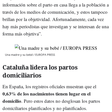
información sobre el parto en casa llega a la población a
través de los medios de comunicación, y estos tampoco
brillan por la objetividad. Afortunadamente, cada vez
hay más periodistas que investigan y se interesan de una
forma más objetiva”.
Una madre y su bebé / EUROPA PRESS
Cataluña lidera los partos
domiciliarios
En España, los registros oficiales muestran que el
0,63% de los nacimientos tienen lugar en el
domicilio
. Pero estos datos no desglosan los partos
domiciliarios planificados y no planificados.