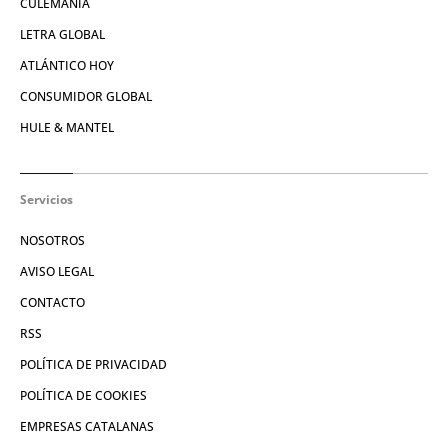
CULEMANÍA
LETRA GLOBAL
ATLÁNTICO HOY
CONSUMIDOR GLOBAL
HULE & MANTEL
Servicios
NOSOTROS
AVISO LEGAL
CONTACTO
RSS
POLÍTICA DE PRIVACIDAD
POLÍTICA DE COOKIES
EMPRESAS CATALANAS