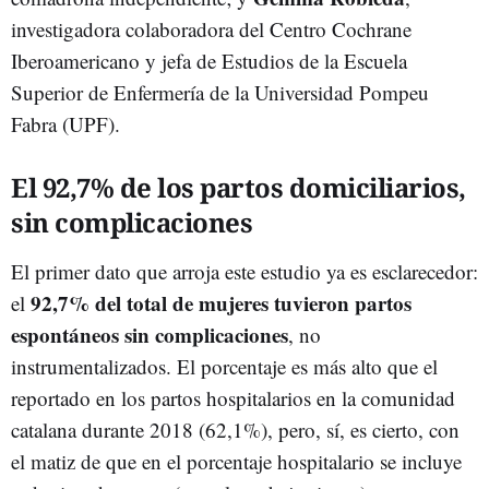
investigadora colaboradora del Centro Cochrane
Iberoamericano y jefa de Estudios de la Escuela
Superior de Enfermería de la Universidad Pompeu
Fabra (UPF).
El 92,7% de los partos domiciliarios,
sin complicaciones
El primer dato que arroja este estudio ya es esclarecedor:
92,7% del total de mujeres tuvieron partos
el
espontáneos sin complicaciones
, no
instrumentalizados. El porcentaje es más alto que el
reportado en los partos hospitalarios en la comunidad
catalana durante 2018 (62,1%), pero, sí, es cierto, con
el matiz de que en el porcentaje hospitalario se incluye