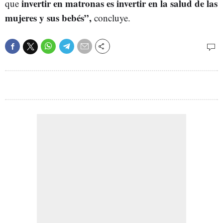
invertir en matronas es invertir en la salud de las
que
mujeres y sus bebés”,
concluye.