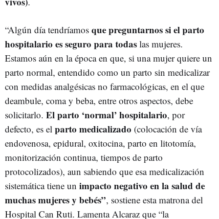
vivos)
.
que preguntarnos si el parto
“Algún día tendríamos
hospitalario es seguro para todas
las mujeres.
Estamos aún en la época en que, si una mujer quiere un
parto normal, entendido como un parto sin medicalizar
con medidas analgésicas no farmacológicas, en el que
deambule, coma y beba, entre otros aspectos, debe
El parto ‘normal’ hospitalario
solicitarlo.
, por
parto medicalizado
defecto, es el
(colocación de vía
endovenosa, epidural, oxitocina, parto en litotomía,
monitorización continua, tiempos de parto
protocolizados), aun sabiendo que esa medicalización
impacto negativo en la salud de
sistemática tiene un
muchas mujeres y bebés”
, sostiene esta matrona del
Hospital Can Ruti. Lamenta Alcaraz que “la