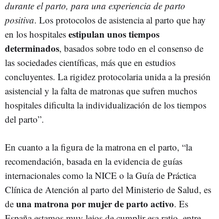
durante el parto, para una experiencia de parto
positiva
. Los protocolos de asistencia al parto que hay
estipulan unos tiempos
en los hospitales
determinados
, basados sobre todo en el consenso de
las sociedades científicas, más que en estudios
concluyentes. La rigidez protocolaria unida a la presión
asistencial y la falta de matronas que sufren muchos
hospitales dificulta la individualización de los tiempos
del parto”.
En cuanto a la figura de la matrona en el parto, “la
recomendación, basada en la evidencia de guías
internacionales como la NICE o la Guía de Práctica
Clínica de Atención al parto del Ministerio de Salud, es
una matrona por mujer de parto activo
de
. Es
España estamos muy lejos de cumplir esa ratio, entre