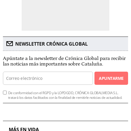
NEWSLETTER CRÓNICA GLOBAL
Apúntate a la newsletter de Crónica Global para recibir
las noticias más importantes sobre Cataluña.
APUNTARME
De conformidad con el RGPD y la LOPDGDD, CRÓNICA GLOBALMEDIA S.L.
tratará los datos facilitados con la finalidad de remitirle noticias de actualidad.
MÁS EN VIDA