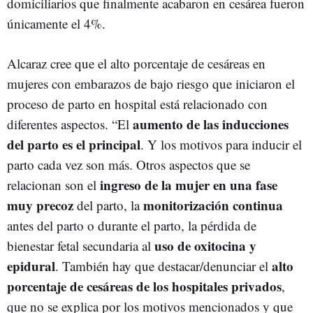
domiciliarios que finalmente acabaron en cesárea fueron
únicamente el 4%.
Alcaraz cree que el alto porcentaje de cesáreas en
mujeres con embarazos de bajo riesgo que iniciaron el
proceso de parto en hospital está relacionado con
aumento de las inducciones
diferentes aspectos. “El
del parto es el principal
. Y los motivos para inducir el
parto cada vez son más. Otros aspectos que se
ingreso de la mujer en una fase
relacionan son el
muy precoz
monitorización continua
del parto, la
antes del parto o durante el parto, la pérdida de
uso de oxitocina y
bienestar fetal secundaria al
epidural
alto
. También hay que destacar/denunciar el
porcentaje de cesáreas de los hospitales privados
,
que no se explica por los motivos mencionados y que