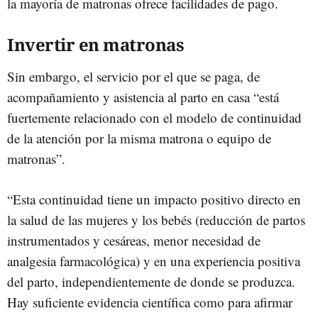
la mayoría de matronas ofrece facilidades de pago.
Invertir en matronas
Sin embargo, el servicio por el que se paga, de
acompañamiento y asistencia al parto en casa “está
fuertemente relacionado con el modelo de continuidad
de la atención por la misma matrona o equipo de
matronas”.
“Esta continuidad tiene un impacto positivo directo en
la salud de las mujeres y los bebés (reducción de partos
instrumentados y cesáreas, menor necesidad de
analgesia farmacológica) y en una experiencia positiva
del parto, independientemente de donde se produzca.
Hay suficiente evidencia científica como para afirmar