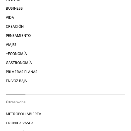
BUSINESS
VIDA
CREACIÓN
PENSAMIENTO
VIAJES
+ECONOMÍA
GASTRONOMÍA
PRIMERAS PLANAS
EN VOZ BAJA
Otras webs
METRÓPOLI ABIERTA
CRÓNICA VASCA