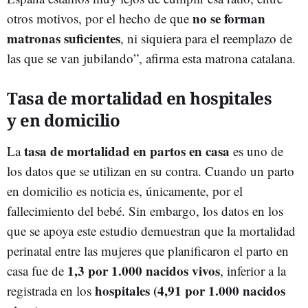
no se forman
otros motivos, por el hecho de que
matronas suficientes
, ni siquiera para el reemplazo de
las que se van jubilando”, afirma esta matrona catalana.
Tasa de mortalidad en hospitales
y en domicilio
tasa de mortalidad en partos en casa
La
es uno de
los datos que se utilizan en su contra. Cuando un parto
en domicilio es noticia es, únicamente, por el
fallecimiento del bebé. Sin embargo, los datos en los
que se apoya este estudio demuestran que la mortalidad
perinatal entre las mujeres que planificaron el parto en
1,3 por 1.000 nacidos vivos
casa fue de
, inferior a la
hospitales (4,91 por 1.000 nacidos
registrada en los