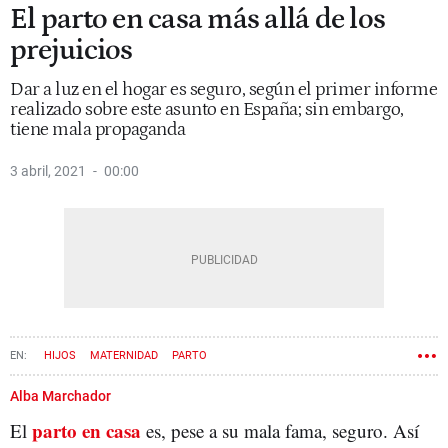
El parto en casa más allá de los
prejuicios
Dar a luz en el hogar es seguro, según el primer informe
realizado sobre este asunto en España; sin embargo,
tiene mala propaganda
3 abril, 2021
00:00
HIJOS
MATERNIDAD
PARTO
Alba Marchador
parto en casa
El
es, pese a su mala fama, seguro. Así