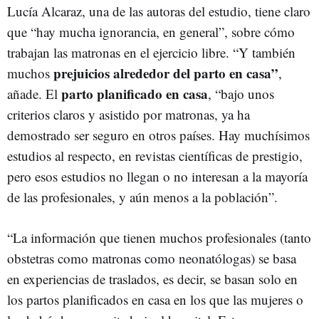
Lucía Alcaraz, una de las autoras del estudio, tiene claro
que “hay mucha ignorancia, en general”, sobre cómo
trabajan las matronas en el ejercicio libre. “Y también
prejuicios alrededor del parto en casa”
muchos
,
parto planificado en casa
añade. El
, “bajo unos
criterios claros y asistido por matronas, ya ha
demostrado ser seguro en otros países. Hay muchísimos
estudios al respecto, en revistas científicas de prestigio,
pero esos estudios no llegan o no interesan a la mayoría
de las profesionales, y aún menos a la población”.
“La información que tienen muchos profesionales (tanto
obstetras como matronas como neonatólogas) se basa
en experiencias de traslados, es decir, se basan solo en
los partos planificados en casa en los que las mujeres o