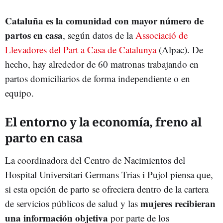
Cataluña es la comunidad con mayor número de
partos en casa
, según datos de la
Associació de
Llevadores del Part a Casa de Catalunya
(Alpac). De
hecho, hay alrededor de 60 matronas trabajando en
partos domiciliarios de forma independiente o en
equipo.
El entorno y la economía, freno al
parto en casa
La coordinadora del Centro de Nacimientos del
Hospital Universitari Germans Trias i Pujol piensa que,
si esta opción de parto se ofreciera dentro de la cartera
mujeres recibieran
de servicios públicos de salud y las
una información objetiva
por parte de los