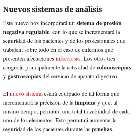
Nuevos sistemas de análisis
sistema de presión
Este nuevo box incorporará un
negativa regulable
, con lo que se incrementará la
seguridad de los pacientes y de los profesionales que
trabajen, sobre todo en el caso de enfermos que
presenten afectaciones
infecciosas
. Los otros tres
colonoscopias
acogerán principalmente la actividad de
gastroscopias
y
del servicio de aparato digestivo.
El
nuevo sistema
estará equipado de tal forma que
limpieza
incrementará la precisión de la
y que, al
mismo tiempo, permitirá una total trazabilidad de cada
uno de los elementos. Esto permitirá aumentar la
pruebas
seguridad de los pacientes durante las
.