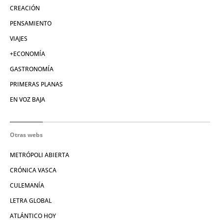
CREACIÓN
PENSAMIENTO
VIAJES
+ECONOMÍA
GASTRONOMÍA
PRIMERAS PLANAS
EN VOZ BAJA
Otras webs
METRÓPOLI ABIERTA
CRÓNICA VASCA
CULEMANÍA
LETRA GLOBAL
ATLÁNTICO HOY