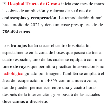
Hospital Trueta de Girona
El
inicia este mes de marzo
área de
las obras de ampliación y reforma de su
endoscopias y recuperación
. La remodelación durará
hasta otoño de 2021 y tiene un coste presupuestado de
786.494 euros
.
trabajos
Los
harán crecer el centro hospitalario,
especialmente en la zona de boxes que pasará de tres a
cuatro espacios, uno de los cuales se equipará con una
torre de rayos
que permitirá practicar intervencionismo
radiológico
guiado por imagen. También se ampliará el
40 %
área de recuperación un
con una nueva zona,
donde pueden permanecer entre una y cuatro horas
después de la intervención, y se pasará de las actuales
doce camas a diecisiete
.