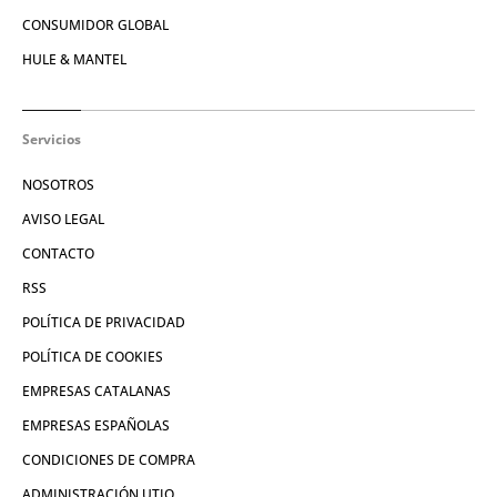
CONSUMIDOR GLOBAL
HULE & MANTEL
Servicios
NOSOTROS
AVISO LEGAL
CONTACTO
RSS
POLÍTICA DE PRIVACIDAD
POLÍTICA DE COOKIES
EMPRESAS CATALANAS
EMPRESAS ESPAÑOLAS
CONDICIONES DE COMPRA
ADMINISTRACIÓN UTIQ