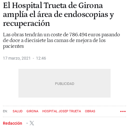
El Hospital Trueta de Girona
amplía el área de endoscopias y
recuperación
Las obras tendrán un coste de 786.494 euros pasando
de doce a diecisiete las camas de mejora de los
pacientes
17 marzo, 2021
12:46
SALUD
GIRONA
HOSPITAL JOSEP TRUETA
OBRAS
Redacción