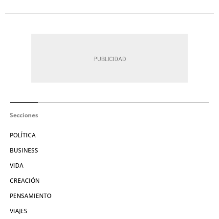
Secciones
POLÍTICA
BUSINESS
VIDA
CREACIÓN
PENSAMIENTO
VIAJES