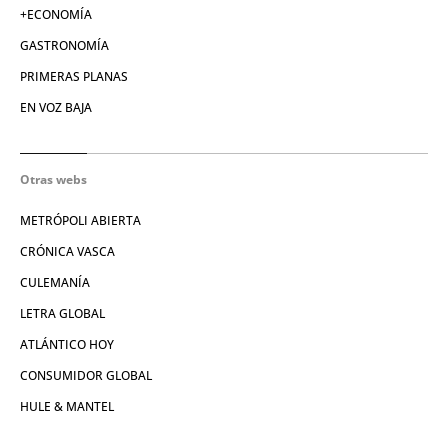
+ECONOMÍA
GASTRONOMÍA
PRIMERAS PLANAS
EN VOZ BAJA
Otras webs
METRÓPOLI ABIERTA
CRÓNICA VASCA
CULEMANÍA
LETRA GLOBAL
ATLÁNTICO HOY
CONSUMIDOR GLOBAL
HULE & MANTEL