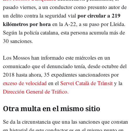
pasado viernes, a un conductor como presunto autor de
por circular a 219
un delito contra la seguridad vial
kilómetros por hora
en la A-22, a su paso por Lleida.
Según la policía catalana, esta persona acumula más de
30 sanciones.
Los Mossos han informado este miércoles en un
comunicado que el denunciado tenía, desde octubre del
2018 hasta ahora, 35 expedientes sancionadores por
exceso de velocidad
en el
Servei Català de Trànsit
y la
Dirección General de Tráfico.
Otra multa en el mismo sitio
Se da la circunstancia que una las sanciones que constan
en historial de este conductor es en el mismo punto en