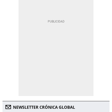
NEWSLETTER CRÓNICA GLOBAL