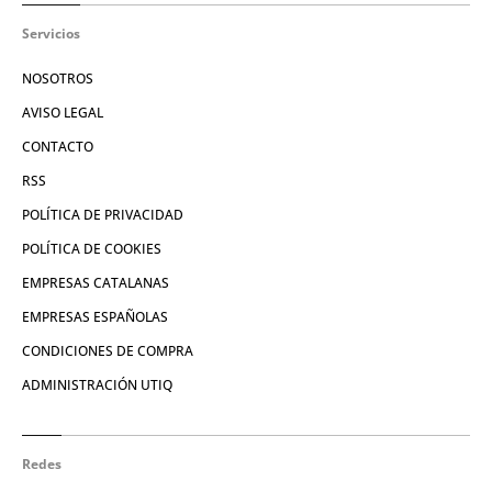
Servicios
NOSOTROS
AVISO LEGAL
CONTACTO
RSS
POLÍTICA DE PRIVACIDAD
POLÍTICA DE COOKIES
EMPRESAS CATALANAS
EMPRESAS ESPAÑOLAS
CONDICIONES DE COMPRA
ADMINISTRACIÓN UTIQ
Redes