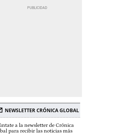
NEWSLETTER CRÓNICA GLOBAL
ntate a la newsletter de Crónica
bal para recibir las noticias más