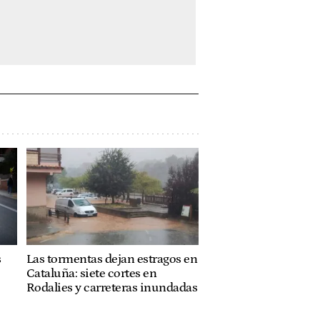
s
Las tormentas dejan estragos en
Cataluña: siete cortes en
Rodalies y carreteras inundadas