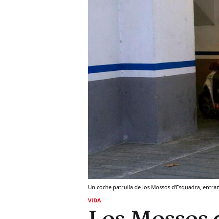
Un coche patrulla de los Mossos d'Esquadra, entra
VIDA