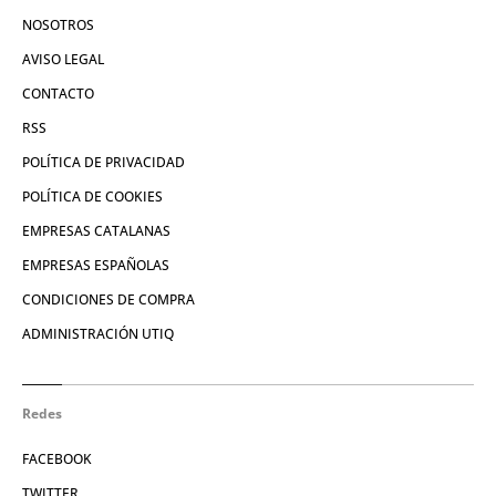
NOSOTROS
AVISO LEGAL
CONTACTO
RSS
POLÍTICA DE PRIVACIDAD
POLÍTICA DE COOKIES
EMPRESAS CATALANAS
EMPRESAS ESPAÑOLAS
CONDICIONES DE COMPRA
ADMINISTRACIÓN UTIQ
Redes
FACEBOOK
TWITTER