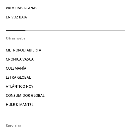
PRIMERAS PLANAS
EN VOZ BAJA
Otras webs
METRÓPOLI ABIERTA
CRÓNICA VASCA
CULEMANÍA
LETRA GLOBAL
ATLÁNTICO HOY
CONSUMIDOR GLOBAL
HULE & MANTEL
Servicios