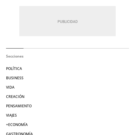
Secciones
POLÍTICA
BUSINESS
VIDA
CREACIÓN
PENSAMIENTO
VIAJES
+ECONOMÍA
GASTRONOMÍA