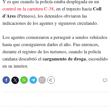
Y es que cuando la policía estaba desplegada en un
Coll
control en la carretera C-38
, en el trayecto hacia
d'Ares
(Pirineos), los detenidos obviaron las
indicaciones de los agentes y siguieron circulando.
Los agentes comenzaron a perseguir a sendos vehículos
hasta que consiguieron darles el alto. Fue entonces,
durante el registro de los turismos, cuando la policía
cargamento de droga
catalana descubrió el
, escondido
en su interior.