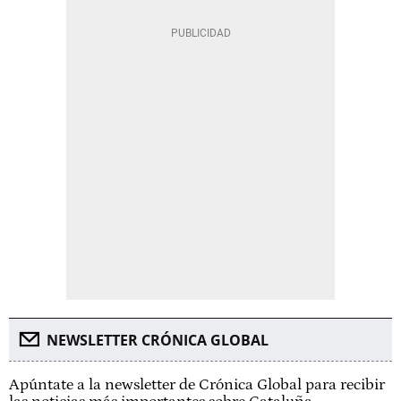
NEWSLETTER CRÓNICA GLOBAL
Apúntate a la newsletter de Crónica Global para recibir