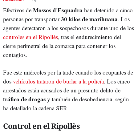
Mossos d'Esquadra
Efectivos de
han detenido a cinco
30 kilos de marihuana
personas por transportar
. Los
agentes detectaron a los sospechosos durante uno de los
controles en el Ripollès
, tras el endurecimiento del
cierre perimetral de la comarca para contener los
contagios.
Fue este miércoles por la tarde cuando los ocupantes de
dos
vehículos trataron de burlar a la policía
. Los cinco
arrestados están acusados de un presunto delito de
tráfico de drogas
y también de desobediencia, según
ha detallado la cadena SER
Control en el Ripollès