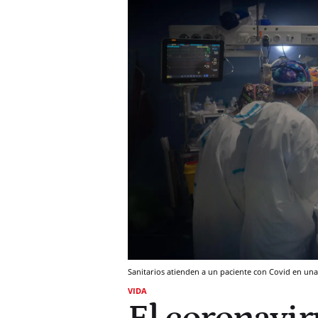
Sanitarios atienden a un paciente con Covid en una 
VIDA