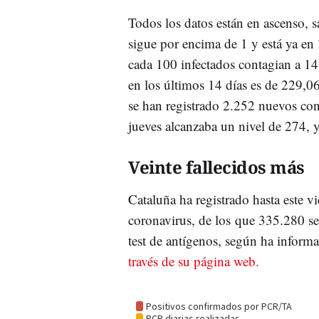
Todos los datos están en ascenso, s
sigue por encima de 1 y está ya en
cada 100 infectados contagian a 14
en los últimos 14 días es de 229,0
se han registrado 2.252 nuevos cont
jueves alcanzaba un nivel de 274, 
Veinte fallecidos más
Cataluña ha registrado hasta este
coronavirus, de los que 335.280 se
test de antígenos, según ha infor
través de su página web.