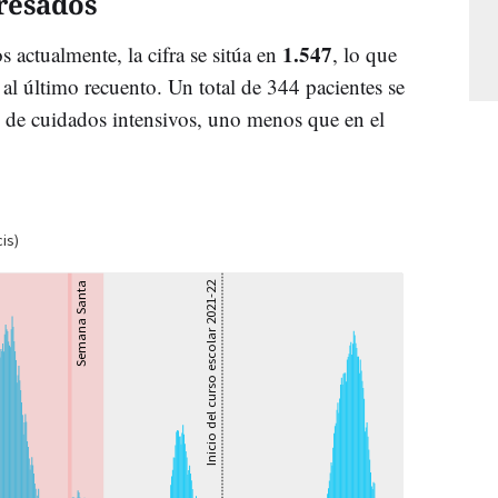
resados
1.547
 actualmente, la cifra se sitúa en
, lo que
l último recuento. Un total de 344 pacientes se
 de cuidados intensivos, uno menos que en el