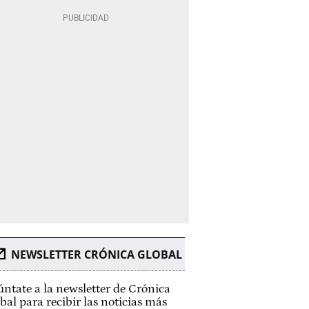
NEWSLETTER CRÓNICA GLOBAL
ntate a la newsletter de Crónica
bal para recibir las noticias más