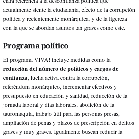
clara referencia a la desconfianza política que
actualmente siente la ciudadanía, efecto de la corrupción
política y recientemente monárquica, y de la ligereza
con la que se abordan asuntos tan graves como este.
Programa político
El programa VIVA! incluye medidas como la
reducción del número de políticos y cargos de
confianza
, lucha activa contra la corrupción,
referéndum monárquico, incrementar efectivos y
presupuesto en educación y sanidad, reducción de la
jornada laboral y días laborales, abolición de la
tauromaquia, trabajo útil para las personas presas,
ampliación de penas y plazos de prescripción en delitos
graves y muy graves. Igualmente buscan reducir la