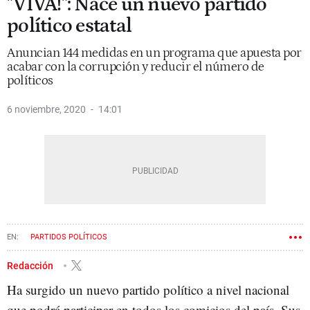
"VIVA!": Nace un nuevo partido
político estatal
Anuncian 144 medidas en un programa que apuesta por
acabar con la corrupción y reducir el número de
políticos
6 noviembre, 2020
14:01
PARTIDOS POLÍTICOS
Redacción
Ha surgido un nuevo partido político a nivel nacional
que podrá participar en todos los comicios del país. Sus