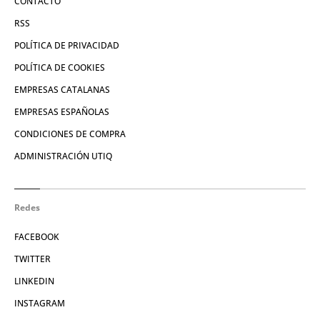
CONTACTO
RSS
POLÍTICA DE PRIVACIDAD
POLÍTICA DE COOKIES
EMPRESAS CATALANAS
EMPRESAS ESPAÑOLAS
CONDICIONES DE COMPRA
ADMINISTRACIÓN UTIQ
Redes
FACEBOOK
TWITTER
LINKEDIN
INSTAGRAM