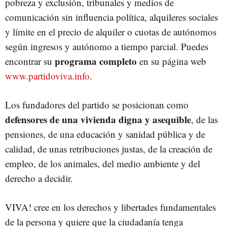
pobreza y exclusión, tribunales y medios de
comunicación sin influencia política, alquileres sociales
y límite en el precio de alquiler o cuotas de autónomos
según ingresos y autónomo a tiempo parcial. Puedes
programa completo
encontrar su
en su página web
www.partidoviva.info
.
Los fundadores del partido se posicionan como
defensores de una vivienda digna y asequible
, de las
pensiones, de una educación y sanidad pública y de
calidad, de unas retribuciones justas, de la creación de
empleo, de los animales, del medio ambiente y del
derecho a decidir.
VIVA! cree en los derechos y libertades fundamentales
de la persona y quiere que la ciudadanía tenga