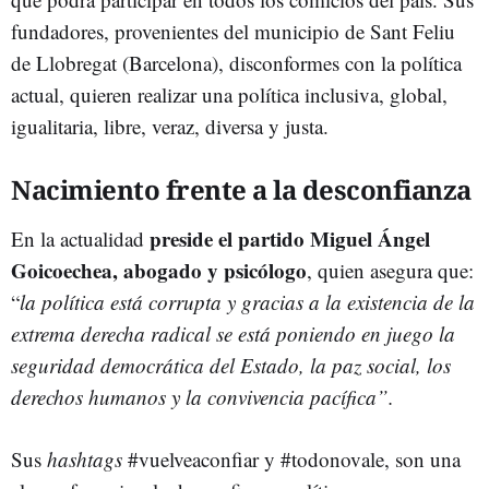
fundadores, provenientes del municipio de Sant Feliu
de Llobregat (Barcelona), disconformes con la política
actual, quieren realizar una política inclusiva, global,
igualitaria, libre, veraz, diversa y justa.
Nacimiento frente a la desconfianza
preside el partido Miguel Ángel
En la actualidad
Goicoechea, abogado y psicólogo
, quien asegura que:
“
la política está corrupta y gracias a la existencia de la
extrema derecha radical se está poniendo en juego la
seguridad democrática del Estado, la paz social, los
derechos humanos y la convivencia pacífica”.
Sus
hashtags
#vuelveaconfiar y #todonovale, son una