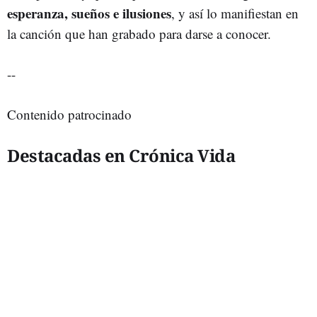
esperanza, sueños e ilusiones
, y así lo manifiestan en
la canción que han grabado para darse a conocer.
--
Contenido patrocinado
Destacadas en Crónica Vida