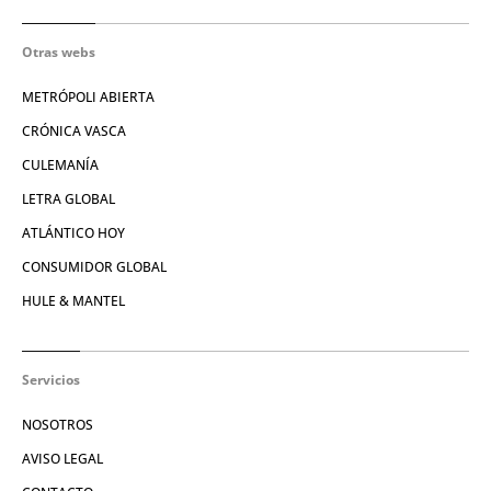
Otras webs
METRÓPOLI ABIERTA
CRÓNICA VASCA
CULEMANÍA
LETRA GLOBAL
ATLÁNTICO HOY
CONSUMIDOR GLOBAL
HULE & MANTEL
Servicios
NOSOTROS
AVISO LEGAL