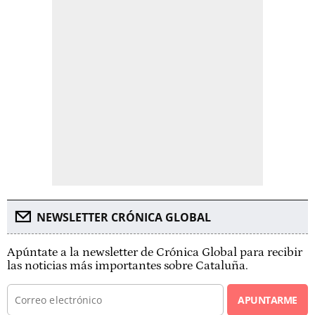
NEWSLETTER CRÓNICA GLOBAL
Apúntate a la newsletter de Crónica Global para recibir
las noticias más importantes sobre Cataluña.
APUNTARME