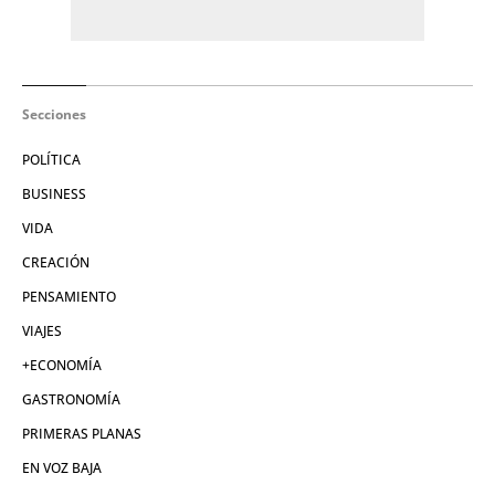
Secciones
POLÍTICA
BUSINESS
VIDA
CREACIÓN
PENSAMIENTO
VIAJES
+ECONOMÍA
GASTRONOMÍA
PRIMERAS PLANAS
EN VOZ BAJA