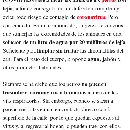
lejía
, a fin de conseguir una desinfección completa y
coronavirus
evitar todo riesgo de contagio de
. Pero
con cuidado. En un comunicado, sugiere a los dueños
que sumerjan las extremidades de los animales en una
un litro de agua por 20 mililitros de lejía
solución de
.
limpiar sin irritar
Suficiente para
las almohadillas del
agua, jabón
can. Para el resto del cuerpo, propone
y
otros productos habituales.
no pueden
Siempre se ha dicho que los perros
trasmitir el coronavirus a humanos
a través de las
vías respiratorias. Sin embargo, cuando se sacan a
pasear, sus patas entran en contacto directo con la
superficie de la calle, por lo que quedan expuestos al
virus y, al regresar al hogar, lo pueden traer con ellos.