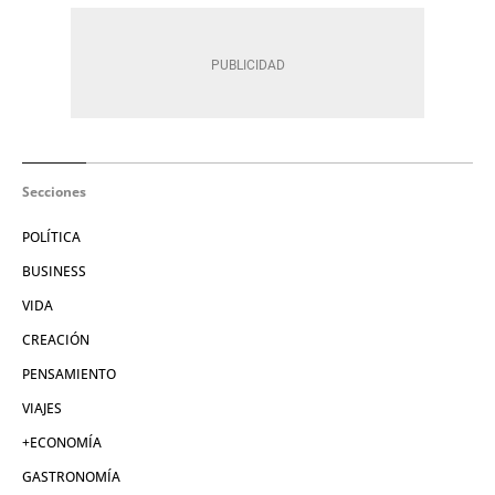
Secciones
POLÍTICA
BUSINESS
VIDA
CREACIÓN
PENSAMIENTO
VIAJES
+ECONOMÍA
GASTRONOMÍA