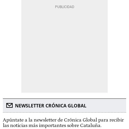
NEWSLETTER CRÓNICA GLOBAL
Apúntate a la newsletter de Crónica Global para recibir
las noticias más importantes sobre Cataluña.