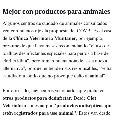
Mejor con productos para animales
Algunos centros de cuidado de animales consultados
ven con buenos ojos la propuesta del COVB. Es el caso
Clínica Veterinaria Muntaner
de la
, por ejemplo,
presume de que lleva meses recomendando “el uso de
toallitas desinfectantes especiales para perros a base de
clorhexidina”, pero toman buena nota de “esta nueva
alternativa”, porque, entienden sus responsables, “se ha
estudiado a fondo que no provoque daño al animal”.
Por otro lado, hay centros veterinarios que prefieren
otros productos para desinfectar
Clot
. Desde
Veterinària
“productos antisépticos que
apuestan por
estén registrados para uso animal”
. Estos van desde