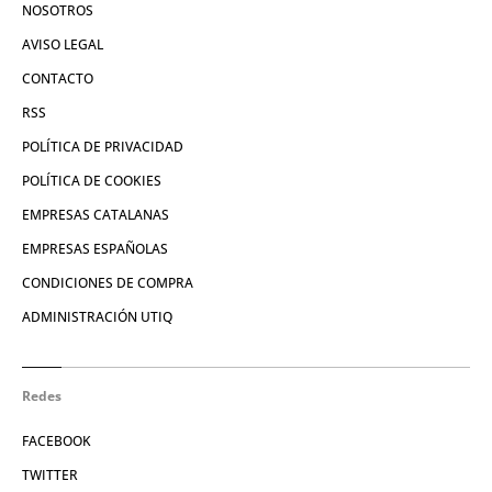
NOSOTROS
AVISO LEGAL
CONTACTO
RSS
POLÍTICA DE PRIVACIDAD
POLÍTICA DE COOKIES
EMPRESAS CATALANAS
EMPRESAS ESPAÑOLAS
CONDICIONES DE COMPRA
ADMINISTRACIÓN UTIQ
Redes
FACEBOOK
TWITTER