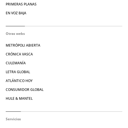
PRIMERAS PLANAS
EN VOZ BAJA
Otras webs
METRÓPOLI ABIERTA
CRÓNICA VASCA
CULEMANÍA
LETRA GLOBAL
ATLÁNTICO HOY
CONSUMIDOR GLOBAL
HULE & MANTEL
Servicios