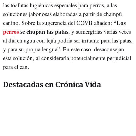
las toallitas higiénicas especiales para perros, a las
soluciones jabonosas elaboradas a partir de champú
“Los
canino. Sobre la sugerencia del COVB añaden:
perros
se chupan las patas
, y sumergirlas varias veces
al día en agua con lejía podría ser irritante para las patas,
y para su propia lengua”. En este caso, desaconsejan
esta solución, al considerarla potencialmente perjudicial
para el can.
Destacadas en Crónica Vida