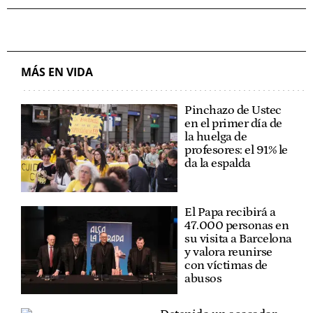
MÁS EN VIDA
Pinchazo de Ustec
en el primer día de
la huelga de
profesores: el 91% le
da la espalda
El Papa recibirá a
47.000 personas en
su visita a Barcelona
y valora reunirse
con víctimas de
abusos