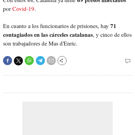
por
Covid-19
.
71
En cuanto a los funcionarios de prisiones, hay
contagiados en las cárceles catalanas
, y cinco de ellos
son trabajadores de Mas d'Enric.