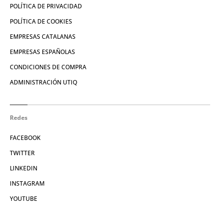
POLÍTICA DE PRIVACIDAD
POLÍTICA DE COOKIES
EMPRESAS CATALANAS
EMPRESAS ESPAÑOLAS
CONDICIONES DE COMPRA
ADMINISTRACIÓN UTIQ
Redes
FACEBOOK
TWITTER
LINKEDIN
INSTAGRAM
YOUTUBE