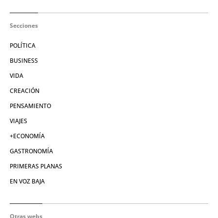
Secciones
POLÍTICA
BUSINESS
VIDA
CREACIÓN
PENSAMIENTO
VIAJES
+ECONOMÍA
GASTRONOMÍA
PRIMERAS PLANAS
EN VOZ BAJA
Otras webs