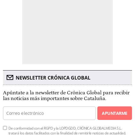
NEWSLETTER CRÓNICA GLOBAL
Apúntate a la newsletter de Crónica Global para recibir
las noticias más importantes sobre Cataluña.
APUNTARME
De conformidad con el RGPD y la LOPDGDD, CRÓNICA GLOBALMEDIA S.L.
tratará los datos facilitados con la finalidad de remitirle noticias de actualidad.