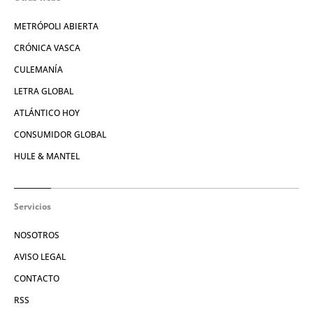
METRÓPOLI ABIERTA
CRÓNICA VASCA
CULEMANÍA
LETRA GLOBAL
ATLÁNTICO HOY
CONSUMIDOR GLOBAL
HULE & MANTEL
Servicios
NOSOTROS
AVISO LEGAL
CONTACTO
RSS