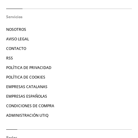
Servicios
NOSOTROS
AVISO LEGAL
CONTACTO
RSS
POLÍTICA DE PRIVACIDAD
POLÍTICA DE COOKIES
EMPRESAS CATALANAS
EMPRESAS ESPAÑOLAS
CONDICIONES DE COMPRA
ADMINISTRACIÓN UTIQ
Redes