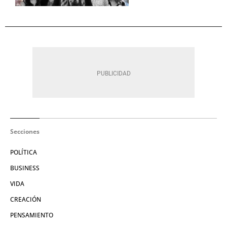
Secciones
POLÍTICA
BUSINESS
VIDA
CREACIÓN
PENSAMIENTO