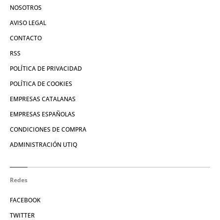
NOSOTROS
AVISO LEGAL
CONTACTO
RSS
POLÍTICA DE PRIVACIDAD
POLÍTICA DE COOKIES
EMPRESAS CATALANAS
EMPRESAS ESPAÑOLAS
CONDICIONES DE COMPRA
ADMINISTRACIÓN UTIQ
Redes
FACEBOOK
TWITTER