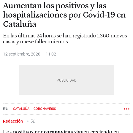
Aumentan los positivos y las
hospitalizaciones por Covid-19 en
Cataluña
En las últimas 24 horas se han registrado 1.360 nuevos
casos y nueve fallecimientos
12 septiembre, 2020
11:02
CATALUÑA
CORONAVIRUS
Redacción
coronavirus
Los positivos por
siguen creciendo en