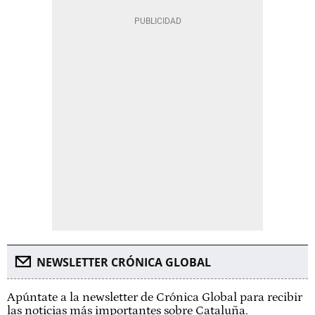
NEWSLETTER CRÓNICA GLOBAL
Apúntate a la newsletter de Crónica Global para recibir
las noticias más importantes sobre Cataluña.