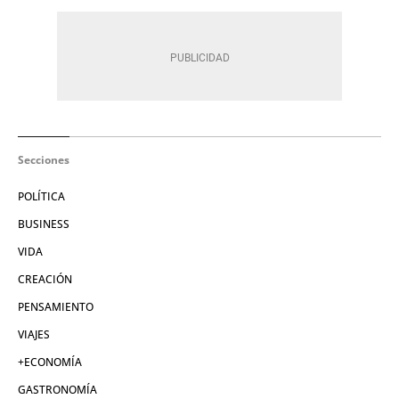
Secciones
POLÍTICA
BUSINESS
VIDA
CREACIÓN
PENSAMIENTO
VIAJES
+ECONOMÍA
GASTRONOMÍA