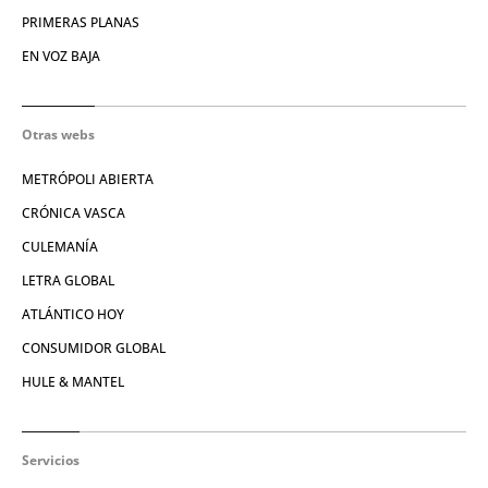
PRIMERAS PLANAS
EN VOZ BAJA
Otras webs
METRÓPOLI ABIERTA
CRÓNICA VASCA
CULEMANÍA
LETRA GLOBAL
ATLÁNTICO HOY
CONSUMIDOR GLOBAL
HULE & MANTEL
Servicios