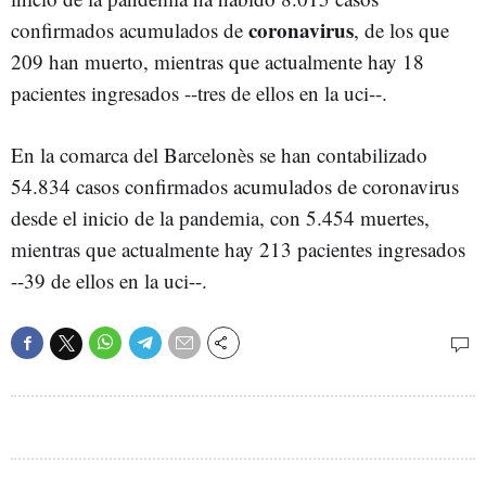
coronavirus
confirmados acumulados de
, de los que
209 han muerto, mientras que actualmente hay 18
pacientes ingresados --tres de ellos en la uci--.
En la comarca del Barcelonès se han contabilizado
54.834 casos confirmados acumulados de coronavirus
desde el inicio de la pandemia, con 5.454 muertes,
mientras que actualmente hay 213 pacientes ingresados
--39 de ellos en la uci--.