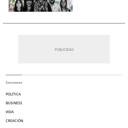
Secciones
POLÍTICA
BUSINESS
VIDA
CREACIÓN