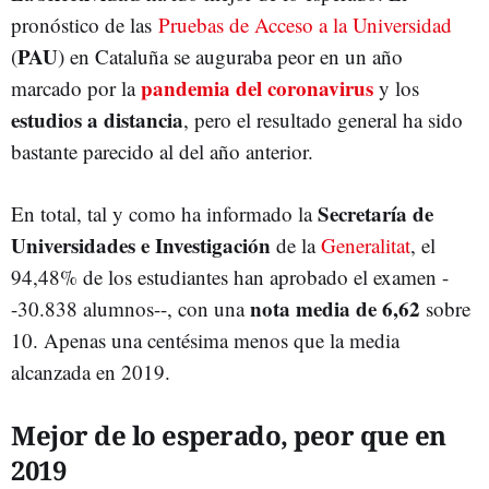
pronóstico de las
Pruebas de Acceso a la Universidad
PAU
(
) en Cataluña se auguraba peor en un año
pandemia del coronavirus
marcado por la
y los
estudios a distancia
, pero el resultado general ha sido
bastante parecido al del año anterior.
Secretaría de
En total, tal y como ha informado la
Universidades e Investigación
de la
Generalitat
, el
94,48% de los estudiantes han aprobado el examen -
nota media de 6,62
-30.838 alumnos--, con una
sobre
10. Apenas una centésima menos que la media
alcanzada en 2019.
Mejor de lo esperado, peor que en
2019