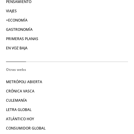
PENSAMIENTO
VIAJES
+ECONOMÍA
GASTRONOMÍA
PRIMERAS PLANAS
EN VOZ BAJA
Otras webs
METRÓPOLI ABIERTA
CRÓNICA VASCA
CULEMANÍA
LETRA GLOBAL
ATLÁNTICO HOY
CONSUMIDOR GLOBAL