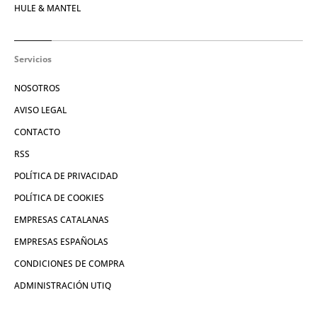
HULE & MANTEL
Servicios
NOSOTROS
AVISO LEGAL
CONTACTO
RSS
POLÍTICA DE PRIVACIDAD
POLÍTICA DE COOKIES
EMPRESAS CATALANAS
EMPRESAS ESPAÑOLAS
CONDICIONES DE COMPRA
ADMINISTRACIÓN UTIQ