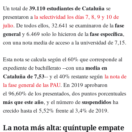
39.110 estudiantes de Cataluña
Un total de
se
presentaron a
la selectividad los días 7, 8, 9 y 10 de
fase
julio
. De todos ellos, 32.641 se examinaron de la
general
fase específica
y 6.469 solo lo hicieron de la
,
con una nota media de acceso a la universidad de 7,15.
Esta nota se calcula según el 60% que corresponde al
media en
expediente de bachillerato --con una
Cataluña de 7,53
-- y el 40% restante según
la nota de
la fase general de las PAU
. En 2019 aprobaron
el 96,60% de los presentados, dos puntos porcentuales
más que este año
suspendidos
, y el número de
ha
crecido hasta el 5,52% frente al 3,4% de 2019.
La nota más alta: quíntuple empate