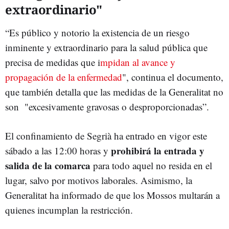
extraordinario"
“Es público y notorio la existencia de un riesgo
inminente y extraordinario para la salud pública que
precisa de medidas que i
mpidan al avance y
propagación de la enfermedad
", continua el documento,
que también detalla que las medidas de la Generalitat no
son "excesivamente gravosas o desproporcionadas”.
El confinamiento de Segrià ha entrado en vigor este
prohibirá la entrada y
sábado a las 12:00 horas y
salida de la comarca
para todo aquel no resida en el
lugar, salvo por motivos laborales. Asimismo, la
Generalitat ha informado de que los Mossos multarán a
quienes incumplan la restricción.