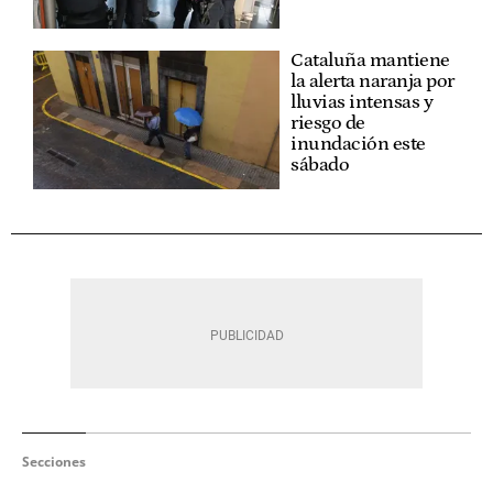
Cataluña mantiene
la alerta naranja por
lluvias intensas y
riesgo de
inundación este
sábado
Secciones