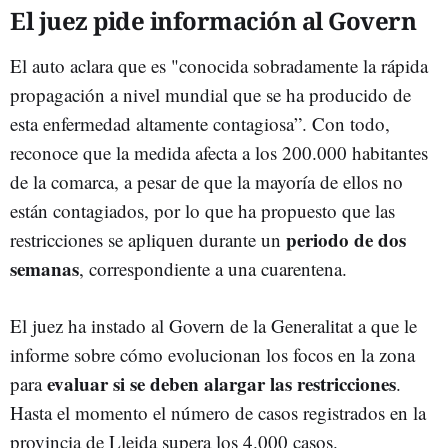
El juez pide información al Govern
El auto aclara que es "conocida sobradamente la rápida
propagación a nivel mundial que se ha producido de
esta enfermedad altamente contagiosa”. Con todo,
reconoce que la medida afecta a los 200.000 habitantes
de la comarca, a pesar de que la mayoría de ellos no
están contagiados, por lo que ha propuesto que las
periodo de dos
restricciones se apliquen durante un
semanas
, correspondiente a una cuarentena.
El juez ha instado al Govern de la Generalitat a que le
informe sobre cómo evolucionan los focos en la zona
evaluar si se deben alargar las restricciones
para
.
Hasta el momento el número de casos registrados en la
provincia de Lleida supera los 4.000 casos.