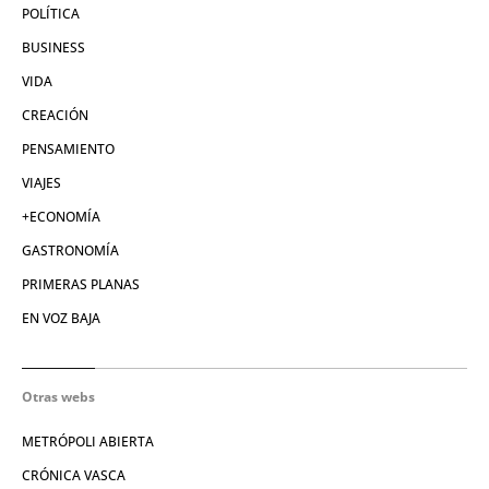
POLÍTICA
BUSINESS
VIDA
CREACIÓN
PENSAMIENTO
VIAJES
+ECONOMÍA
GASTRONOMÍA
PRIMERAS PLANAS
EN VOZ BAJA
Otras webs
METRÓPOLI ABIERTA
CRÓNICA VASCA