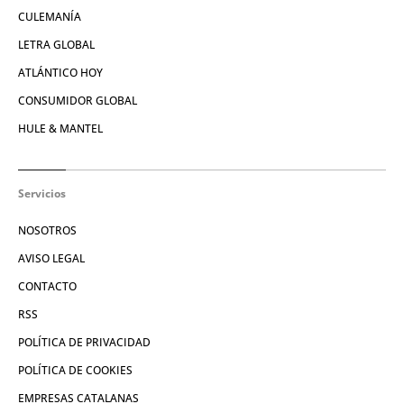
CULEMANÍA
LETRA GLOBAL
ATLÁNTICO HOY
CONSUMIDOR GLOBAL
HULE & MANTEL
Servicios
NOSOTROS
AVISO LEGAL
CONTACTO
RSS
POLÍTICA DE PRIVACIDAD
POLÍTICA DE COOKIES
EMPRESAS CATALANAS