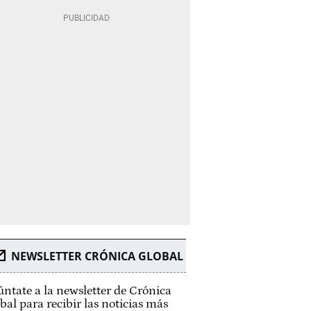
NEWSLETTER CRÓNICA GLOBAL
ntate a la newsletter de Crónica
bal para recibir las noticias más