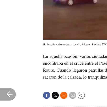
Un hombre desnudo corta el tráfico en Lleida / TW
En aquella ocasión, varios ciudada
encontraba en el cruce entre el Pa
Roure. Cuando llegaron patrullas 
sacaron de la calzada, lo tranquiliz