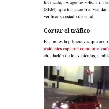
localizale, los agentes solicitaron
(SEM), que trasladaron al viandant
verificar su estado de salud.
Cortar el tráfico
Esta no es la primera vez que ocur
residentes captaron como otro var
circulación de los vehículos, tambi