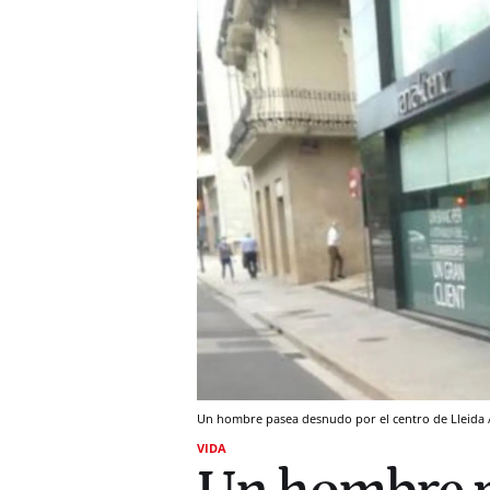
Un hombre pasea desnudo por el centro de Lleida 
VIDA