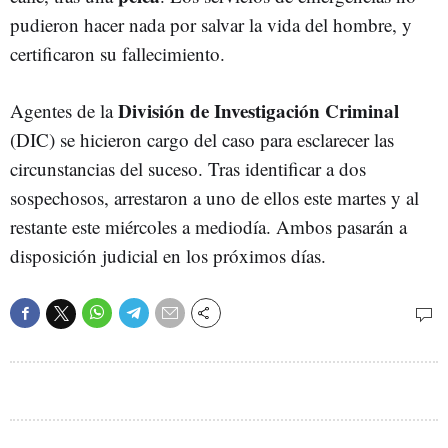
pudieron hacer nada por salvar la vida del hombre, y
certificaron su fallecimiento.
División de Investigación Criminal
Agentes de la
(DIC) se hicieron cargo del caso para esclarecer las
circunstancias del suceso. Tras identificar a dos
sospechosos, arrestaron a uno de ellos este martes y al
restante este miércoles a mediodía. Ambos pasarán a
disposición judicial en los próximos días.