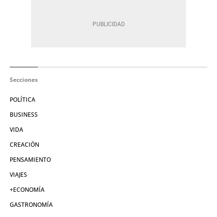
Secciones
POLÍTICA
BUSINESS
VIDA
CREACIÓN
PENSAMIENTO
VIAJES
+ECONOMÍA
GASTRONOMÍA