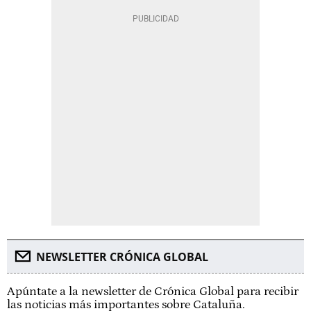
NEWSLETTER CRÓNICA GLOBAL
Apúntate a la newsletter de Crónica Global para recibir
las noticias más importantes sobre Cataluña.