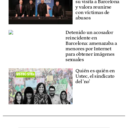
su visita a Barcelona
y valora reunirse
con víctimas de
abusos
Detenido un acosador
reincidente en
Barcelona: amenazaba a
menores por Internet
para obtener imágenes
sexuales
Quién es quién en
Ustec, el sindicato
del 'no'