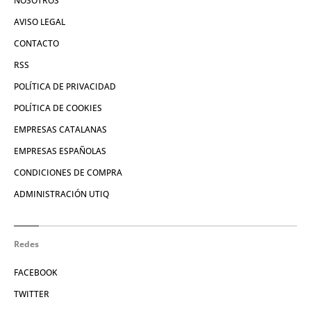
NOSOTROS
AVISO LEGAL
CONTACTO
RSS
POLÍTICA DE PRIVACIDAD
POLÍTICA DE COOKIES
EMPRESAS CATALANAS
EMPRESAS ESPAÑOLAS
CONDICIONES DE COMPRA
ADMINISTRACIÓN UTIQ
Redes
FACEBOOK
TWITTER