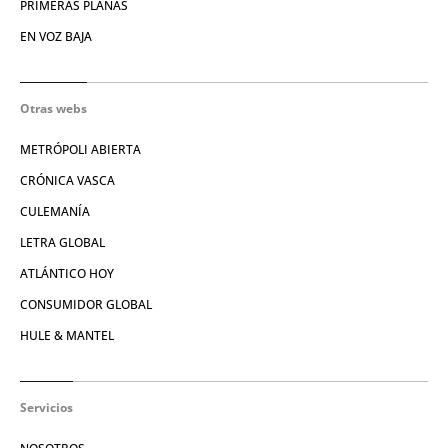
PRIMERAS PLANAS
EN VOZ BAJA
Otras webs
METRÓPOLI ABIERTA
CRÓNICA VASCA
CULEMANÍA
LETRA GLOBAL
ATLÁNTICO HOY
CONSUMIDOR GLOBAL
HULE & MANTEL
Servicios