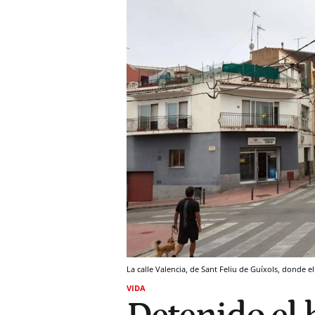
La calle Valencia, de Sant Feliu de Guíxols, donde
VIDA