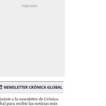
NEWSLETTER CRÓNICA GLOBAL
ntate a la newsletter de Crónica
bal para recibir las noticias más