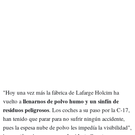
"Hoy una vez más la fábrica de Lafarge Holcim ha
llenarnos de polvo humo y un sinfín de
vuelto a
residuos peligrosos
. Los coches a su paso por la C-17,
han tenido que parar para no sufrir ningún accidente,
pues la espesa nube de polvo les impedía la visibilidad",