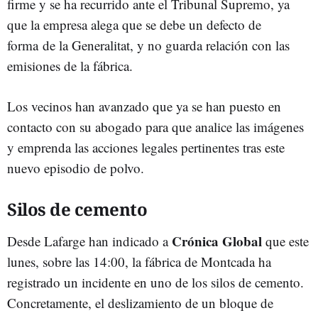
firme y se ha recurrido ante el Tribunal Supremo, ya
que la empresa alega que se debe un defecto de
forma de la Generalitat, y no guarda relación con las
emisiones de la fábrica.
Los vecinos han avanzado que ya se han puesto en
contacto con su abogado para que analice las imágenes
y emprenda las acciones legales pertinentes tras este
nuevo episodio de polvo.
Silos de cemento
Crónica Global
Desde Lafarge han indicado a
que este
lunes, sobre las 14:00, la fábrica de Montcada ha
registrado un incidente en uno de los silos de cemento.
Concretamente, el deslizamiento de un bloque de