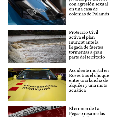
con agresión sexual
en una casa de
colonias de Palamós
Protecció Civil
activa el plan
Inuncat ante la
llegada de fuertes
tormentas a gran
parte del territorio
Accidente mortal en
Roses tras el choque
entre una lancha de
alquiler y una moto
acuática
El crimen de La
Pegaso resume las