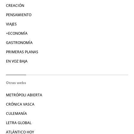
CREACIÓN
PENSAMIENTO
VIAJES
+ECONOMÍA
GASTRONOMÍA
PRIMERAS PLANAS
EN VOZ BAJA
Otras webs
METRÓPOLI ABIERTA
CRÓNICA VASCA
CULEMANÍA
LETRA GLOBAL
ATLÁNTICO HOY