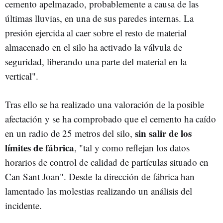
cemento apelmazado, probablemente a causa de las
últimas lluvias, en una de sus paredes internas. La
presión ejercida al caer sobre el resto de material
almacenado en el silo ha activado la válvula de
seguridad, liberando una parte del material en la
vertical".
Tras ello se ha realizado una valoración de la posible
afectación y se ha comprobado que el cemento ha caído
sin salir de los
en un radio de 25 metros del silo,
límites de fábrica
, "tal y como reflejan los datos
horarios de control de calidad de partículas situado en
Can Sant Joan". Desde la dirección de fábrica han
lamentado las molestias realizando un análisis del
incidente.