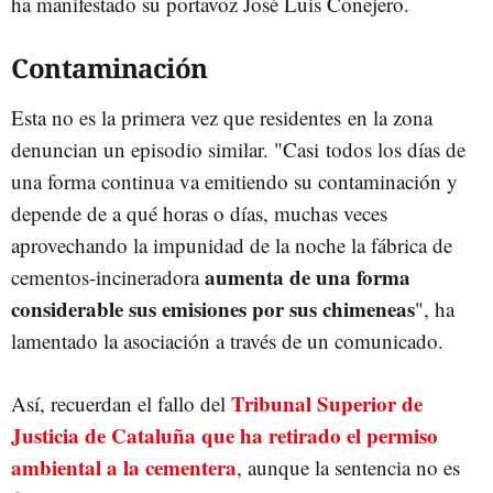
ha manifestado su portavoz José Luis Conejero.
Contaminación
Esta no es la primera vez que residentes en la zona
denuncian un episodio similar. "Casi todos los días de
una forma continua va emitiendo su contaminación y
depende de a qué horas o días, muchas veces
aprovechando la impunidad de la noche la fábrica de
aumenta de una forma
cementos-incineradora
considerable sus emisiones por sus chimeneas
", ha
lamentado la asociación a través de un comunicado.
Tribunal Superior de
Así, recuerdan el fallo del
Justicia de Cataluña que ha retirado el permiso
ambiental a la cementera
, aunque la sentencia no es