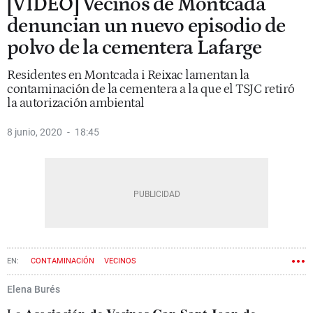
[VÍDEO] Vecinos de Montcada
denuncian un nuevo episodio de
polvo de la cementera Lafarge
Residentes en Montcada i Reixac lamentan la
contaminación de la cementera a la que el TSJC retiró
la autorización ambiental
8 junio, 2020
18:45
CONTAMINACIÓN
VECINOS
Elena Burés