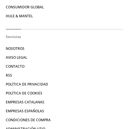
CONSUMIDOR GLOBAL
HULE & MANTEL
Servicios
NOSOTROS
AVISO LEGAL
CONTACTO
RSS
POLÍTICA DE PRIVACIDAD
POLÍTICA DE COOKIES
EMPRESAS CATALANAS
EMPRESAS ESPAÑOLAS
CONDICIONES DE COMPRA
ADMINISTRACIÓN UTIQ