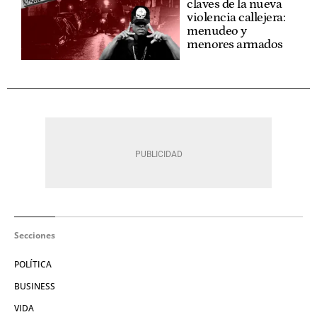
claves de la nueva
violencia callejera:
menudeo y
menores armados
Secciones
POLÍTICA
BUSINESS
VIDA